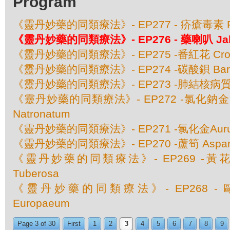
Program
《靈丹妙藥的同類療法》- EP277 - 疥瘡毒素 Ps
《靈丹妙藥的同類療法》- EP276 - 藥喇叭 Jal
《靈丹妙藥的同類療法》- EP275 -番紅花 Crocu
《靈丹妙藥的同類療法》- EP274 -碳酸鋇 Baryta
《靈丹妙藥的同類療法》- EP273 -肺結核病質 Ba
《靈丹妙藥的同類療法》- EP272 -氯化鈉金 Aur
Natronatum
《靈丹妙藥的同類療法》- EP271 -氯化金Aurum 
《靈丹妙藥的同類療法》- EP270 -蘆筍 Asparagus
《靈丹妙藥的同類療法》- EP269 -黃花馬利
Tuberosa
《靈丹妙藥的同類療法》- EP268 - 歐
Europaeum
Page 3 of 30
First
1
2
3
4
5
6
7
8
9