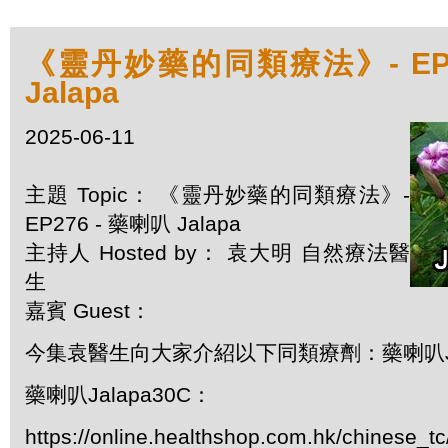
《靈丹妙藥的同類療法》- EP2
Jalapa
2025-06-11
主題 Topic： 《靈丹妙藥的同類療法》-
EP276 - 藥喇叭 Jalapa
主持人 Hosted by： 袁大明 自然療法醫
生
嘉賓 Guest：
今集袁醫生向大家介紹以下同類療劑：藥喇叭Ja
藥喇叭Jalapa30C：
https://online.healthshop.com.hk/chinese_tc