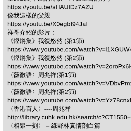
https://youtu.be/sHAUIDz7AZU
像我這樣的父親
https://youtu.be/X0egbI94JaI
祥哥介紹的影片：
《鏗鏘集》我復悠然 (第1節)
https://www.youtube.com/watch?v=l1XGU
《鏗鏘集》我復悠然 (第2節)
https://www.youtube.com/watch?v=2oroPx
〈薇微語〉周兆祥(第1節)
https://www.youtube.com/watch?v=VDbvP
〈薇微語〉周兆祥(第2節)
https://www.youtube.com/watch?v=Yz78cn
〈香港百人〉----周兆祥
http://library.cuhk.edu.hk/search/c?CT155
〈相聚一刻〉 – 綠野林真情剖白篇