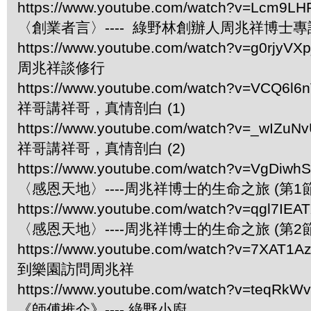
https://www.youtube.com/watch?v=Lcm9L
〈創業者言〉---- 綠野林創辦人周兆祥博士專
https://www.youtube.com/watch?v=g0rjyVX
周兆祥談修行
https://www.youtube.com/watch?v=VCQ6l6
祥哥講祥哥，真情剖白 (1)
https://www.youtube.com/watch?v=_wIZu
祥哥講祥哥，真情剖白 (2)
https://www.youtube.com/watch?v=VgDiwh
〈感恩天地〉----周兆祥博士的生命之旅 (第1節
https://www.youtube.com/watch?v=qgl7IEA
〈感恩天地〉----周兆祥博士的生命之旅 (第2節
https://www.youtube.com/watch?v=7XAT1A
到樂園訪問周兆祥
https://www.youtube.com/watch?v=teqRk
《師傅推介》---- 綠野小廚