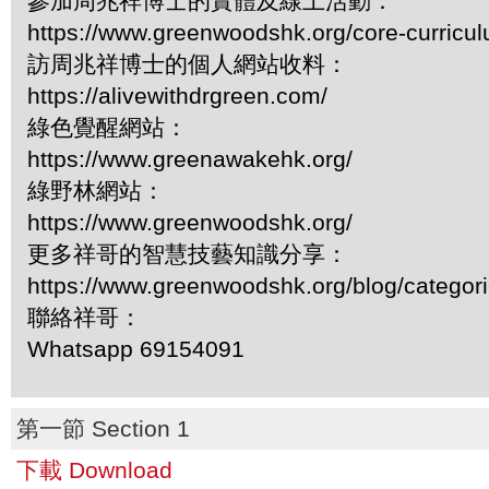
參加周兆祥博士的實體及線上活動：
https://www.greenwoodshk.org/core-curricu
訪周兆祥博士的個人網站收料：
https://alivewithdrgreen.com/
綠色覺醒網站：
https://www.greenawakehk.org/
綠野林網站：
https://www.greenwoodshk.org/
更多祥哥的智慧技藝知識分享：
https://www.greenwoodshk.org/blog/
聯絡祥哥：
Whatsapp 69154091
第一節 Section 1
下載 Download