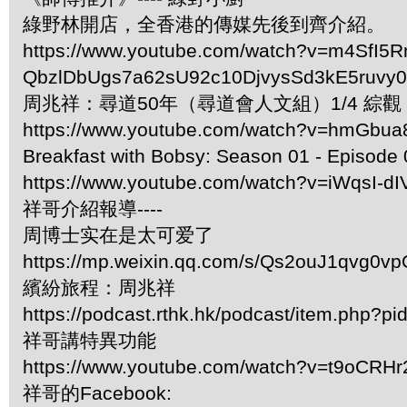
綠野林開店，全香港的傳媒先後到齊介紹。
https://www.youtube.com/watch?v=m4SfI5R
QbzlDbUgs7a62sU92c10DjvysSd3kE5ruvy
周兆祥：尋道50年（尋道會人文組）1/4 綜觀 Simon 
https://www.youtube.com/watch?v=hmGbu
Breakfast with Bobsy: Season 01 - Episode 
https://www.youtube.com/watch?v=iWqsI-d
祥哥介紹報導----
周博士实在是太可爱了
https://mp.weixin.qq.com/s/Qs2ouJ1qvg0v
繽紛旅程：周兆祥
https://podcast.rthk.hk/podcast/item.php
祥哥講特異功能
https://www.youtube.com/watch?v=t9oCRH
祥哥的Facebook: