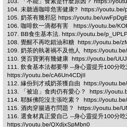
103. 「不能」食素是什麼原因？ https://youtu.
104. 未聽過咖啡危害健康? https://youtu.be/
105. 奶茶有幾邪惡 https://youtu.be/uwFpDg
106. 咖啡飲一滴都有害 https://youtu.be/KOR
107. BB食生基本法. https://youtu.be/p_UPL
108. 覺醒不再吃錯油和糖 https://youtu.be/z
109. 奶茶的執著禍不及他人 https://youtu.be
110. 煲百寶粥有幾健康 https://youtu.be/UUJ
111. 飲食基本法都要學 --身心靈提升100分吃
https://youtu.be/cA6Un4CDjII
112. 緣份到才戒奶茶獲自由 https://youtu.be/u
113. 「被迫」食肉仍有愛心？ https://youtu.b
114. 耶穌佛陀沒主張吃素？ https://youtu.be
115. 酒肉穿腸過冇問題？ https://youtu.be/U
116. 選食材真正愛自己 --身心靈提升100分吃
https://youtu.be/QXdjxSpMbn0