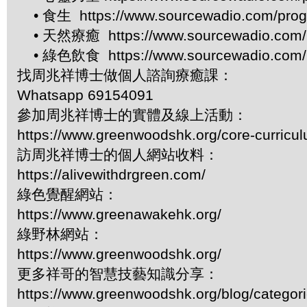
• 食生 https://www.sourcewadio.com/prog
• 天然療癒 https://www.sourcewadio.com/p
• 綠色飲食 https://www.sourcewadio.com/p
找周兆祥博士做個人諮詢療癒課：
Whatsapp 69154091
參加周兆祥博士的實體及線上活動：
https://www.greenwoodshk.org/core-curricu
訪周兆祥博士的個人網站收料：
https://alivewithdrgreen.com/
綠色覺醒網站：
https://www.greenawakehk.org/
綠野林網站：
https://www.greenwoodshk.org/
更多祥哥的智慧技藝知識分享：
https://www.greenwoodshk.org/blog/