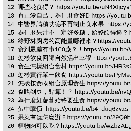
12. 哪些花食得？ https://youtu.be/uN4Xljcy
13. 真正愛自己，為什麼食好D https://youtu.
14. 中醫界請積功德不再制止食水果 https://you
15. 為什麼果汁不一定好多糖，始終飲得過？https:/
16. 綠野林廚房的高能量哪裡來？https://youtu.
17. 食到最差冇事100歲？！https://youtu.be/W
18. 怎樣飲食回歸自然活出幸福 https://youtu.b
19. 食生怎樣組合食材 https://youtu.be/HR3
20. 怎樣實行單一飲食 https://youtu.be/PyM
21. 怎樣按食物組合原理食生 https://youtu.be/
22. 食唔到豆，點算！？ https://youtu.be/n
23. 為什麼紅蘿蔔始終要生食 https://youtu.be
24. 蛋中孽債 https://youtu.be/b4_duq6zvzs
25. 果菜有蟲怎麼辦？https://youtu.be/29Q9b
26. 植物肉可以吃？https://youtu.be/wZbzAL