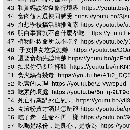
43. 和黃媽談飲食修行境界 https://youtu.be/j3
44. 食肉個人選揀同感受 https://youtu.be/Sjs
45. 甭想學校搞活動推食素 https://youtu.be/
46. 明白事實就不會什麼都吃 https://youtu.b
47. 植物叫救命所以不吃？ https://youtu.be/y
48. 子女恨食垃圾怎辦 https://youtu.be/DO
49. 還要食麵先聽清楚 https://youtu.be/gzFnd
50. 如果你仍要吃杯麵 https://youtu.be/mK
51. 食火鍋有幾毒 https://youtu.be/A1i2_DQ
52. 吃素的天理 https://youtu.be/Z-Vwrsp1d-
53. 吃素的壞處 https://youtu.be/6n_rj-9LT9
54. 死亡行業講死亡氣息 https://youtu.be/yil3
55. 食澱粉質才滿足怎麼辦 https://youtu.be/q
56. 吃了素，生命不再一樣 https://youtu.be/
57. 吃喝是緣份，是良心，是修為 https://youtu