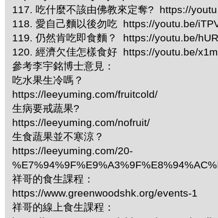
117. 吃什麼不該由佛教來定奪? https://youtu
118. 愛自己麵以後勿吃 https://youtu.be/iT
119. 仍然肯吃即食麵？ https://youtu.be/hUR
120. 經濟欠佳怎樣食好 https://youtu.be/x1
參考李宇銘博士意見：
吃水果生冷嗎？
https://leeyuming.com/fruitcold/
生病要戒蔬果?
https://leeyuming.com/nofruit/
生食蔬果並不寒涼？
https://leeyuming.com/20-
%E7%94%9F%E9%A3%9F%E8%94%AC%
祥哥的食生課程：
https://www.greenwoodshk.org/events-1
祥哥的線上食生課程：