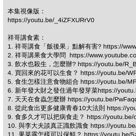
本集視像版：
https://youtu.be/_4iZFXURrV0
祥哥講食素：
1. 祥哥講食「飯後果」點解有害? https://www.you
2. 祥哥講果食大學問 https://www.youtube.com
3. 飲水也殺生，怎麼辦? https://youtu.be/R_
4. 買回來的花可以生食？ https://youtu.be/W
5. 食生怎樣注意食物組合 https://youtu.be/M
6. 新年發大財之發住過年發芽菜https://youtu.b
7. 天天在食蟲怎麼辦 https://youtu.be/PwFaq
8. 從此食出更多健康青春10大法則 https://yout
9. 食多久才可以把病食走？ https://youtu.be/o
10. 與李大夫談真正識飲識食 https://youtu.be/
11. 果菜露怎樣可以保鮮？ https://youtu.be/5z