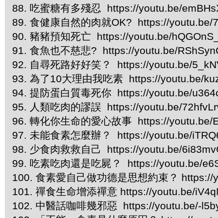
88. 吃蜜糖有多殘忍 https://youtu.be/emBH
89. 食健康自然的肉就OK? https://youtu.be
90. 豬豬預知死亡 https://youtu.be/hQGOnS
91. 食魚也不慈悲? https://youtu.be/RShSy
92. 自尋死路好好笑？ https://youtu.be/5_k
93. 為了10大理由我吃素 https://youtu.be/ku
94. 提防蛋白質毒死你 https://youtu.be/u36
95. 人類吃肉的謬誤 https://youtu.be/72hfvLr
96. 轉化你生命的愛心故事 https://youtu.be/E
97. 未能食素怎麼辦？ https://youtu.be/iTRQ
98. 少食肉救救自己 https://youtu.be/6i83m
99. 吃素吃肉還是吃屍？ https://youtu.be/e
100. 食素愛自己做功德是思想約束？ https://you
101. 禪食生命增添禪意 https://youtu.be/iV4
102. 中醫話咖啡幾邪惡 https://youtu.be/-l5b