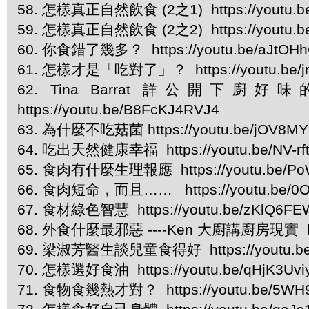
58. 怎樣真正自然飲食 (2之1) https://youtu.be
59. 怎樣真正自然飲食 (2之2) https://youtu.b
60. 你食錯了幾多？ https://youtu.be/aJtOH
61. 怎樣才是「吃對了」？ https://youtu.be/
62. Tina Barrat 詳公開下廚好味的秘密 Ti
https://youtu.be/B8FcKJ4RVJ4
63. 為什麼不吃菇菌 https://youtu.be/jOV8M
64. 吃出天然健康幸福 https://youtu.be/NV-rft
65. 食肉有什麼生理報應 https://youtu.be/Po
66. 食肉短命，而且…… https://youtu.be/0
67. 食材綠色智慧 https://youtu.be/zKlQ6F
68. 外食什麼最邪惡 ----Ken 大廚講廚房現實 https
69. 梁淑芳醫生談兒童食得好 https://youtu.be
70. 怎樣選好食油 https://youtu.be/qHjK3Uv
71. 食物食幾熱才對？ https://youtu.be/5W