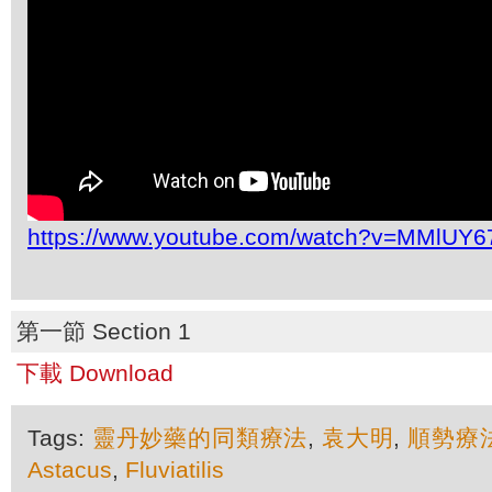
https://www.youtube.com/watch?v=MMlUY6
第一節 Section 1
下載 Download
Tags:
靈丹妙藥的同類療法
,
袁大明
,
順勢療
Astacus
,
Fluviatilis