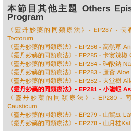
本節目其他主題 Others Episod
Program
《靈丹妙藥的同類療法》- EP287 - 長春花 
Tectorum
《靈丹妙藥的同類療法》- EP286 - 高熱草 Angus
《靈丹妙藥的同類療法》- EP285 - 卡宴辣椒 Cap
《靈丹妙藥的同類療法》- EP284 - 砷酸鈉 Natru
《靈丹妙藥的同類療法》- EP283 - 蘆薈 Aloe So
《靈丹妙藥的同類療法》- EP282 - 天堂樹 Ailant
《靈丹妙藥的同類療法》- EP281 - 小龍蝦 Astacu
《靈丹妙藥的同類療法》- EP280 - 苛性
Causticum
《靈丹妙藥的同類療法》- EP279 - 山黧豆 Lathyr
《靈丹妙藥的同類療法》- EP278 - 山月桂Kalmia 