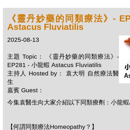
《靈丹妙藥的同類療法》- EP2
Astacus Fluviatilis
2025-08-13
主題 Topic： 《靈丹妙藥的同類療法》-
EP281 - 小龍蝦 Astacus Fluviatilis
主持人 Hosted by： 袁大明 自然療法醫
生
嘉賓 Guest：
今集袁醫生向大家介紹以下同類療劑：小龍蝦Astacus
【何謂同類療法Homeopathy？】