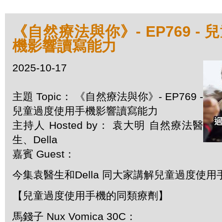
《自然療法與你》- EP769 -
機影響讀寫能力
2025-10-17
主題 Topic： 《自然療法與你》- EP769 -
兒童過度使用手機影響讀寫能力
主持人 Hosted by： 袁大明 自然療法醫
生、Della
嘉賓 Guest：
今集袁醫生和Della 同大家講解兒童過度使
【兒童過度使用手機的同類療劑】
馬錢子 Nux Vomica 30C：