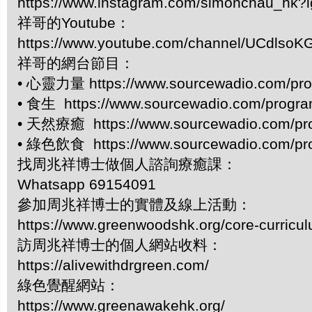
https://www.instagram.com/simonchau_hk
祥哥的Youtube：
https://www.youtube.com/channel/UCdls
祥哥的網台節目：
• 心靈力量 https://www.sourcewadio.com/pro
• 食生 https://www.sourcewadio.com/progr
• 天然療癒 https://www.sourcewadio.com/pr
• 綠色飲食 https://www.sourcewadio.com/pr
找周兆祥博士做個人諮詢療癒課：
Whatsapp 69154091
參加周兆祥博士的實體及線上活動：
https://www.greenwoodshk.org/core-curricu
訪周兆祥博士的個人網站收料：
https://alivewithdrgreen.com/
綠色覺醒網站：
https://www.greenawakehk.org/