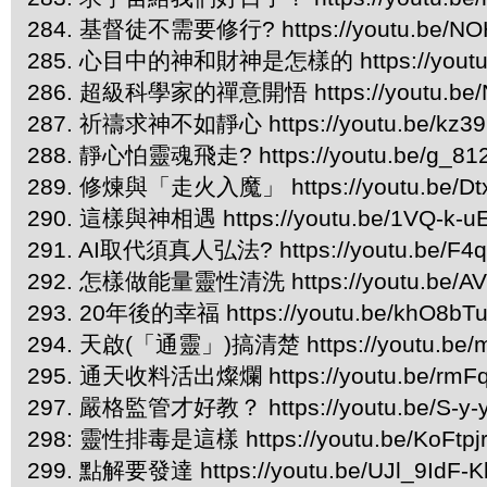
284. 基督徒不需要修行? https://youtu.be/NO
285. 心目中的神和財神是怎樣的 https://youtu
286. 超級科學家的禪意開悟 https://youtu.be/
287. 祈禱求神不如靜心 https://youtu.be/kz39
288. 靜心怕靈魂飛走? https://youtu.be/g_81
289. 修煉與「走火入魔」 https://youtu.be/Dt
290. 這樣與神相遇 https://youtu.be/1VQ-k-u
291. AI取代須真人弘法? https://youtu.be/F4q
292. 怎樣做能量靈性清洗 https://youtu.be/AV
293. 20年後的幸福 https://youtu.be/khO8bT
294. 天啟(「通靈」)搞清楚 https://youtu.be
295. 通天收料活出燦爛 https://youtu.be/rmF
297. 嚴格監管才好教？ https://youtu.be/S-y
298: 靈性排毒是這樣 https://youtu.be/KoFtpj
299. 點解要發達 https://youtu.be/UJl_9IdF-K