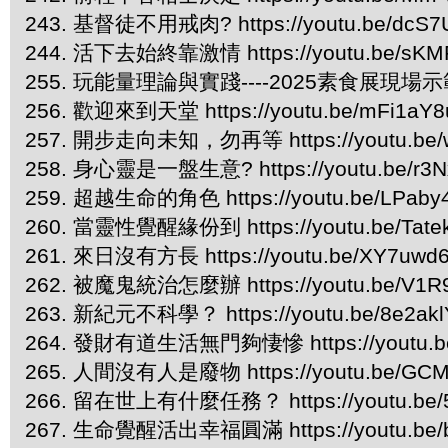
243. 基督徒不用戒肉? https://youtu.be/dcS7
244. 活下去始終靠激情 https://youtu.be/sKM
255. 玩能量理論與實踐----2025素食展現場示範 htt
256. 歡迎來到天堂 https://youtu.be/mFi1a
257. 開步走向未知，勿再等 https://youtu.be
258. 身心靈是一盤生意? https://youtu.be/r3
259. 超越生命的角色 https://youtu.be/LPaby
260. 當靈性覺醒緣份到 https://youtu.be/Tate
261. 來日沒有方長 https://youtu.be/XY7uwd
262. 被魔鬼統治怎麼辦 https://youtu.be/V1
263. 新紀元不科學？ https://youtu.be/8e2ak
264. 發財有道生活無門夠悽慘 https://youtu.b
265. 人間沒有人是廢物 https://youtu.be/GCM
266. 留在世上有什麼任務？ https://youtu.be/5
267. 生命覺醒活出幸福圓滿 https://youtu.be/b