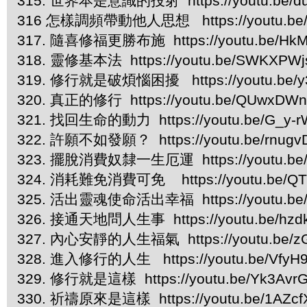
315. 世界本是意識的投射 https://youtu.be/d
316 怎樣調頻帶動他人思想 https://youtu.be/
317. 隨喜修福更勝布施 https://youtu.be/HkM
318. 靈修基本法 https://youtu.be/SWKXPW
319. 修行就是破煩惱困擾 https://youtu.be/y
320. 真正的修行 https://youtu.be/QUwxDWn
321. 找回生命的動力 https://youtu.be/G_y-
322. 許願不如發願？ https://youtu.be/rnugv
323. 擺脫消費奴隸一生厄運 https://youtu.be/
324. 消耗難免消費可免 https://youtu.be/QT
325. 活出靈魂使命活出幸福 https://youtu.be
326. 接通天地問人生事 https://youtu.be/hzd
327. 內心安靜的人生福氣 https://youtu.be/
328. 進入修行的人生 https://youtu.be/VfyH
329. 修行就是這樣 https://youtu.be/Yk3Avr
330. 祈禱原來是這樣 https://youtu.be/1AZcf