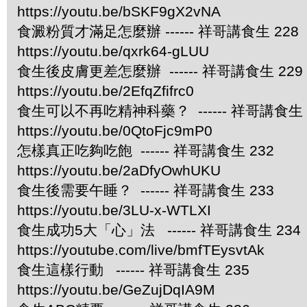
https://youtu.be/bSKF9gX2vNA
食澱粉質才滿足怎麼辦 ------ 祥哥講食生 228
https://youtu.be/qxrk64-gLUU
食生後皮膚更差怎麼辦 ------ 祥哥講食生 229
https://youtu.be/2EfqZfifrc0
食生可以不再吃精神科藥？ ------ 祥哥講食生 
https://youtu.be/0QtoFjc9mP0
怎樣真正吃夠吃飽 ------ 祥哥講食生 232
https://youtu.be/2aDfyOwhUKU
食生後需要午睡？ ------ 祥哥講食生 233
https://youtu.be/3LU-x-WTLXI
食生成功5大「心」法 ------ 祥哥講食生 234
https://youtube.com/live/bmfTEysvtAk
食生這樣行動 ------ 祥哥講食生 235
https://youtu.be/GeZujDqIA9M