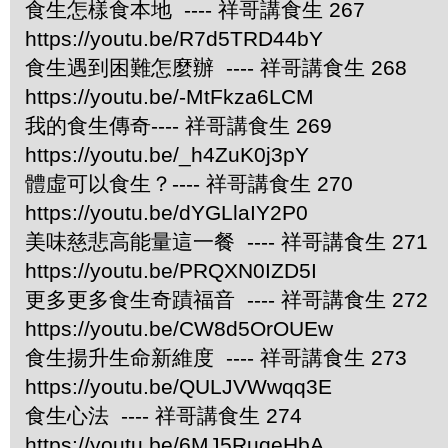
食生怎樣食本地 ---- 祥哥講食生 267
https://youtu.be/R7d5TRD44bY
食生遇到困難怎麼辦 ---- 祥哥講食生 268
https://youtu.be/-MtFkza6LCM
我的食生傳奇---- 祥哥講食生 269
https://youtu.be/_h4ZuK0j3pY
體虛可以食生？---- 祥哥講食生 270
https://youtu.be/dYGLlaIY2P0
美味慈悲高能量這一餐 ---- 祥哥講食生 271
https://youtu.be/PRQXN0IZD5I
更多更多食生奇蹟福音 ---- 祥哥講食生 272
https://youtu.be/CW8d5OrOUEw
食生揚升生命新維度 ---- 祥哥講食生 273
https://youtu.be/QULJVWwqq3E
食生心法 ---- 祥哥講食生 274
https://youtu.be/6MJ5RuqeHbA