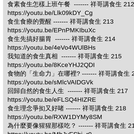
食素食生怎樣上班午餐 ------- 祥哥講食生 21
https://youtu.be/Llk09kDY_Cg
食生食療的覺醒 ------- 祥哥講食生 213
https://youtu.be/EPnPMKIbuXc
食生先搞好腸胃 ------- 祥哥講食生 214
https://youtu.be/4eVo4WUlBHs
我知道的食生真相 ------- 祥哥講食生 215
https://youtu.be/8KceYHJ2QDI
食物的「生命力」在哪裡? ------- 祥哥講食生 2
https://youtu.be/sMlcVAIDGVk
回歸自然的食生人生 ------- 祥哥講食生 217
https://youtu.be/eFLSQ4HIZRE
食生理念爭抝又好啫 ------- 祥哥講食生 218
https://youtu.be/RXW1DYMy8SM
為什麼要像猩猩那樣吃？ ------- 祥哥講食生 2