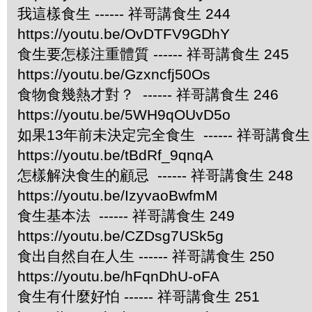
我這樣食生 ------ 祥哥講食生 244
https://youtu.be/OvDTFV9GDhY
食生要怎樣注重體質 ------ 祥哥講食生 245
https://youtu.be/Gzxncfj50Os
食物食幾熱才對？ ------ 祥哥講食生 246
https://youtu.be/5WH9qOUvD5o
如果13年前未決定完全食生 ------ 祥哥講食生 
https://youtu.be/tBdRf_9qnqA
怎樣解決食生的顧忌 ------ 祥哥講食生 248
https://youtu.be/IzyvaoBwfmM
食生基本法 ------ 祥哥講食生 249
https://youtu.be/CZDsg7USk5g
食出自然自在人生 ------ 祥哥講食生 250
https://youtu.be/hFqnDhU-oFA
食生有什麼好怕 ------ 祥哥講食生 251