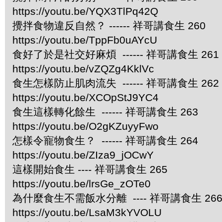
https://youtu.be/YQX3TlPq42Q
攪拌食物違反自然？ ------ 祥哥講食生 260
https://youtu.be/TppFb0uAYcU
食好了於是社交好麻煩 ------ 祥哥講食生 261
https://youtu.be/vZQZg4KklVc
食生怎樣防止肌肉流失 ------ 祥哥講食生 262
https://youtu.be/XCOpStJ9YC4
食生這樣轉化餘生 ------ 祥哥講食生 263
https://youtu.be/O2gKZuyyFwo
怎樣令寵物食生？ ------ 祥哥講食生 264
https://youtu.be/ZIza9_jOCwY
這樣開始食生 ---- 祥哥講食生 265
https://youtu.be/lrsGe_zOTe0
為什麼食生不需飯水分離 ---- 祥哥講食生 26
https://youtu.be/LsaM3kYVOLU