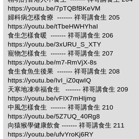
https://youtu.be/7pTQBfBKeVM
婦科病怎樣食療 ------- 祥哥講食生 205
https://youtu.be/tTbeHWHYhaI
食生怎樣食暖 ------- 祥哥講食生 206
https://youtu.be/3xURU_S_XTY
寵物怎樣食生 ------- 祥哥講食生 207
https://youtu.be/m7-RmVjX-8s
食生食魚生後果 ------- 祥哥講食生 208
https://youtu.be/IvI_iZ0qwIQ
天寒地凍幸福食生 ------- 祥哥講食生 209
https://youtu.be/vFIX7mHIjmg
中風怎樣食生 ------- 祥哥講食生 210
https://youtu.be/5Z7UQ_40Rg8
向猿猴學健康飲食 ------- 祥哥講食生 211
https://youtu.be/ufvYroKj6RY