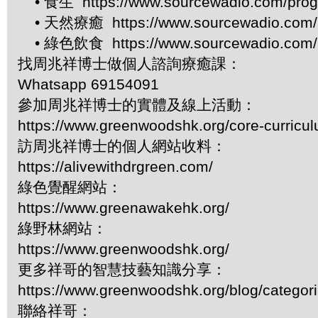
• 食生 https://www.sourcewadio.com/prog
• 天然療癒 https://www.sourcewadio.com/p
• 綠色飲食 https://www.sourcewadio.com/p
找周兆祥博士做個人諮詢療癒課：
Whatsapp 69154091
參加周兆祥博士的實體及線上活動：
https://www.greenwoodshk.org/core-curricu
訪周兆祥博士的個人網站收料：
https://alivewithdrgreen.com/
綠色覺醒網站：
https://www.greenawakehk.org/
綠野林網站：
https://www.greenwoodshk.org/
更多祥哥的智慧技藝知識分享：
https://www.greenwoodshk.org/blog/
聯絡祥哥：