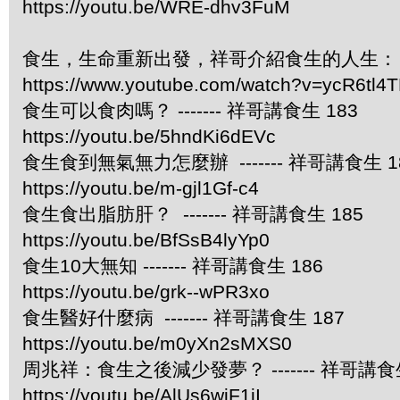
https://youtu.be/WRE-dhv3FuM
食生，生命重新出發，祥哥介紹食生的人生：
https://www.youtube.com/watch?v=ycR6tl4
食生可以食肉嗎？ ------- 祥哥講食生 183
https://youtu.be/5hndKi6dEVc
食生食到無氣無力怎麼辦 ------- 祥哥講食生 1
https://youtu.be/m-gjl1Gf-c4
食生食出脂肪肝？ ------- 祥哥講食生 185
https://youtu.be/BfSsB4lyYp0
食生10大無知 ------- 祥哥講食生 186
https://youtu.be/grk--wPR3xo
食生醫好什麼病 ------- 祥哥講食生 187
https://youtu.be/m0yXn2sMXS0
周兆祥：食生之後減少發夢？ ------- 祥哥講食生
https://youtu.be/AlUs6wiF1jI