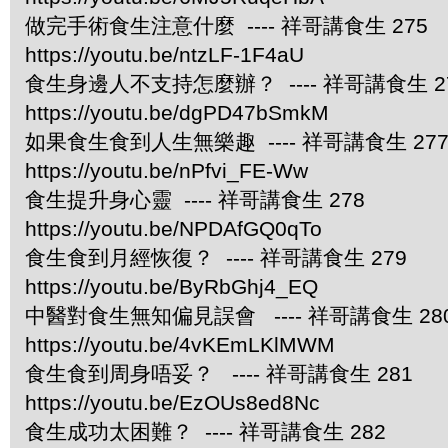
做完手術食生注意什麼 ---- 祥哥講食生 275
https://youtu.be/ntzLF-1F4aU
食生身邊人不支持怎麼辦？ ---- 祥哥講食生 2
https://youtu.be/dgPD47bSmkM
如果食生食到人生無樂趣 ---- 祥哥講食生 27
https://youtu.be/nPfvi_FE-Ww
食生提升身心靈 ---- 祥哥講食生 278
https://youtu.be/NPDAfGQ0qTo
食生食到月經恢復？ ---- 祥哥講食生 279
https://youtu.be/ByRbGhj4_EQ
中醫對食生無知偏見誤會 ---- 祥哥講食生 28
https://youtu.be/4vKEmLKlMWM
食生食到周身唔妥？ ---- 祥哥講食生 281
https://youtu.be/EzOUs8ed8Nc
食生成功太困難？ ---- 祥哥講食生 282