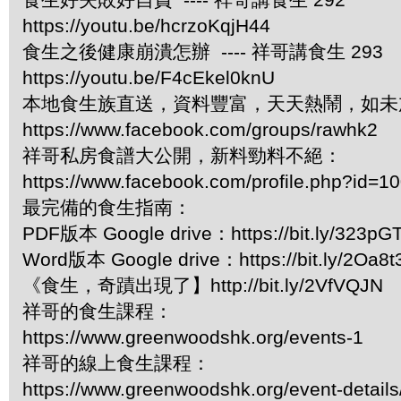
https://youtu.be/hcrzoKqjH44
食生之後健康崩潰怎辦 ---- 祥哥講食生 293
https://youtu.be/F4cEkel0knU
本地食生族直送，資料豐富，天天熱鬧，如未
https://www.facebook.com/groups/rawhk2
祥哥私房食譜大公開，新料勁料不絕：
https://www.facebook.com/profile.php?id=
最完備的食生指南：
PDF版本 Google drive：https://bit.ly/323pG
Word版本 Google drive：https://bit.ly/2Oa8t
《食生，奇蹟出現了】http://bit.ly/2VfVQJN
祥哥的食生課程：
https://www.greenwoodshk.org/events-1
祥哥的線上食生課程：
https://www.greenwoodshk.org/event-details