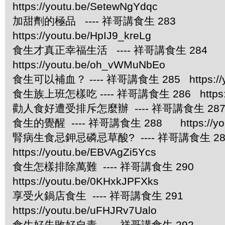
https://youtu.be/SetewNgYdqc
加甜劑的極品 ---- 祥哥講食生 283
https://youtu.be/HpIJ9_kreLg
食生才真正幸福生活 ---- 祥哥講食生 284
https://youtu.be/oh_vWMuNbEo
食生可以補血？ ---- 祥哥講食生 285 https://you
食生族上班怎樣吃 ---- 祥哥講食生 286 https://
勸人食好遭受排斥怎麼辦 ---- 祥哥講食生 287 https
食生的覺醒 ---- 祥哥講食生 288 https://yout
腎病生食忌鉀忌磷忌草酸? ---- 祥哥講食生
https://youtu.be/EBVAgZi5Ycs
食生怎樣排除萬難 ---- 祥哥講食生 290
https://youtu.be/0KHxkJPFXks
享受火鍋店食生 ---- 祥哥講食生 291
https://youtu.be/uFHJRv7Ualo
食生好失敗好自責 ---- 祥哥講食生 292