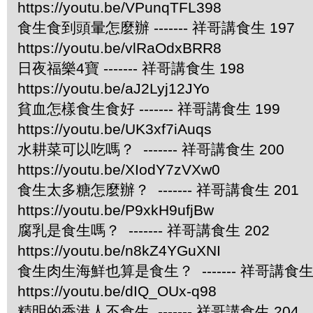
https://youtu.be/VPunqTFL398
食生食到頭暈怎麼辦 ------- 祥哥講食生 197
https://youtu.be/vlRaOdxBRR8
日夜福樂4寶 ------- 祥哥講食生 198
https://youtu.be/aJ2Lyj12JYo
貧血怎樣食生食好 ------- 祥哥講食生 199
https://youtu.be/UK3xf7iAuqs
水耕菜可以吃嗎？ ------- 祥哥講食生 200
https://youtu.be/XIodY7zVXw0
食生太多糖怎麼辦？ ------- 祥哥講食生 201
https://youtu.be/P9xkH9ufjBw
腐乳是食生嗎？ ------- 祥哥講食生 202
https://youtu.be/n8kZ4YGuXNI
食生肉生海鮮也算是食生？ ------- 祥哥講食生 
https://youtu.be/dIQ_OUx-q98
精明的香港人不食生 ------- 祥哥講食生 204