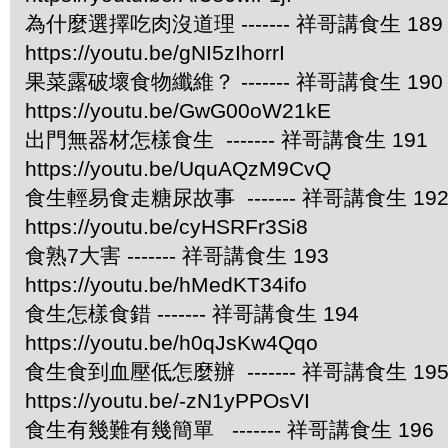
為什麼選擇吃肉沒道理 ------- 祥哥講食生 189
https://youtu.be/gNI5zIhorrI
果菜露破壞食物纖維？ ------- 祥哥講食生 190
https://youtu.be/GwG00oW21kE
出門無器材怎樣食生 ------- 祥哥講食生 191
https://youtu.be/UquAQzM9CvQ
食生輕易食走糖尿故事 ------- 祥哥講食生 19
https://youtu.be/cyHSRFr3Si8
食熟7大害 ------- 祥哥講食生 193
https://youtu.be/hMedKT34ifo
食生怎樣食錯 ------- 祥哥講食生 194
https://youtu.be/h0qJsKw4Qqo
食生食到血壓低怎麼辦 ------- 祥哥講食生 19
https://youtu.be/-zN1yPPOsVI
食生有幾難有幾簡單 ------- 祥哥講食生 196