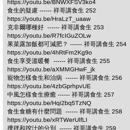
https://youtu.be/BNWXFSV3ko4
食生的疑慮 ------ 祥哥講食生 252
https://youtu.be/HraLzT_uaaw
克非爾哪種好 ------ 祥哥講食生 253
https://youtu.be/R7fcIGuZOLw
果菜露加飯都可減肥？ ------ 祥哥講食生 254
https://youtu.be/4hRtFm2Kg9o
食生享受溫暖餐 ------ 祥哥講食生 255
https://youtu.be/aXMMGHwF_jk
寵物怎樣食生和治病 ------ 祥哥講食生 256
https://youtu.be/4zbGprhpvUE
中風怎樣食生療癒 ------ 祥哥講食生 257
https://youtu.be/Hqi2bq5TzNQ
食生食糖有什麼問題 ------ 祥哥講食生 258
https://youtu.be/xRTWerUlfLI
攪拌和搾汁的分別 ------ 祥哥講食生 259