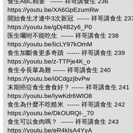
食生ABC精要 ------ 祥哥講食生 236
https://youtu.be/XA6GpEzumRw
開始食生才連中3次新冠 ------ 祥哥講食生 23
https://youtu.be/gDj4B2y6_P0
医生囑咐不能吃生 ------ 祥哥講食生 238
https://youtu.be/licLY97kOmM
食生加斷食更多奇蹟 ------ 祥哥講食生 239
https://youtu.be/z-TTPje4K_o
食生令長輩為難 ------ 祥哥講食生 240
https://youtu.be/i0CdgzjbvPw
末期癌症食生會食好？ ------ 祥哥講食生 241
https://youtu.be/IywKdr6WIO8
食生為什麼不吃糙米 ------ 祥哥講食生 242
https://youtu.be/DkOURQI-_70
食生可以食肉嗎？ ------ 祥哥講食生 243
https://youtu.be/eR4klsA4YyA