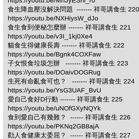
https://youtu.be/MhJyEShi_r0
食生降血壓沒解決問題 ------- 祥哥講食生 22
https://youtu.be/NXHiysW_dJo
食生食到便秘怎麼辦 ------- 祥哥講食生 221
https://youtu.be/v3I_1kj0Xe4
貓食生得健康長壽 ------- 祥哥講食生 222
https://youtu.be/Bgnk4COXFaw
子女恨食垃圾怎辦 ------- 祥哥講食生 223
https://youtu.be/DOaivDOGRug
生死有命亂食可也？ ------- 祥哥講食生 224
https://youtu.be/YsG3UAF_BvU
愛自己食好D行動 ------- 祥哥講食生 225
https://youtu.be/uNOfGXyNQYk
食到愛自己有幾難？ ------ 祥哥講食生 226
https://youtu.be/PKNq2GB8ajA
勸人食健康太委屈？ ------ 祥哥講食生 227