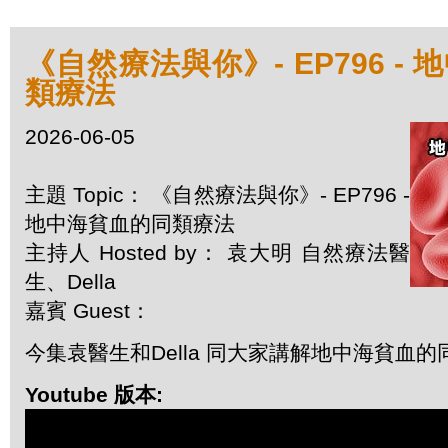
《自然療法與你》- EP796 -
類療法
2026-06-05
主題 Topic： 《自然療法與你》- EP796 -
地中海貧血的同類療法
主持人 Hosted by： 袁大明 自然療法醫
生、Della
嘉賓 Guest：
今集袁醫生和Della 同大家講解地中海貧血的
Youtube 版本: