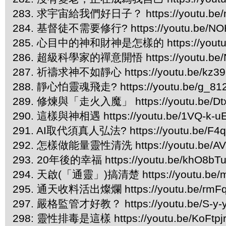
283. 求宇宙給我們好日子？ https://youtu.be/
284. 基督徒不需要修行? https://youtu.be/NO
285. 心目中的神和財神是怎樣的 https://youtu
286. 超級科學家的禪意開悟 https://youtu.be/
287. 祈禱求神不如靜心 https://youtu.be/kz39
288. 靜心怕靈魂飛走? https://youtu.be/g_81
289. 修煉與「走火入魔」 https://youtu.be/Dt
290. 這樣與神相遇 https://youtu.be/1VQ-k-u
291. AI取代須真人弘法? https://youtu.be/F4q
292. 怎樣做能量靈性清洗 https://youtu.be/AV
293. 20年後的幸福 https://youtu.be/khO8bT
294. 天啟(「通靈」)搞清楚 https://youtu.be
295. 通天收料活出燦爛 https://youtu.be/rmF
297. 嚴格監管才好教？ https://youtu.be/S-y
298: 靈性排毒是這樣 https://youtu.be/KoFtpj