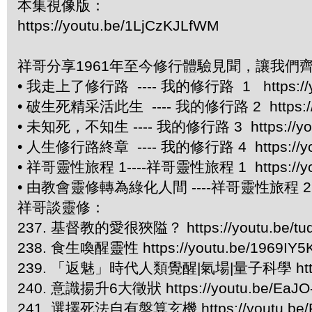
本集視像版：
https://youtu.be/1LjCzKJLfWM
祥哥分享1961年至今修行體驗見聞，讓我們
• 我走上了修行路 ---- 我的修行路 1 https://y
• 破生死精采活此生 ---- 我的修行路 2 https://y
• 未知死，不知生 ---- 我的修行路 3 https://you
• 人生修行路終章 ---- 我的修行路 4 https://you
• 祥哥靈性旅程 1----祥哥靈性旅程 1 https://yo
• 由教會靈修轉為綠化人間 ----祥哥靈性旅程 2 http
祥哥談靈修：
237. 基督教的愛很狹隘？ https://youtu.be/t
238. 食生喚醒靈性 https://youtu.be/1969IY5
239. 「返魅」時代人類覺醒|氣場|量子科學 https://
240. 意識揚升6大徵狀 https://youtu.be/EaJO
241. 選擇死法自有盤算玄機 https://youtu.be/