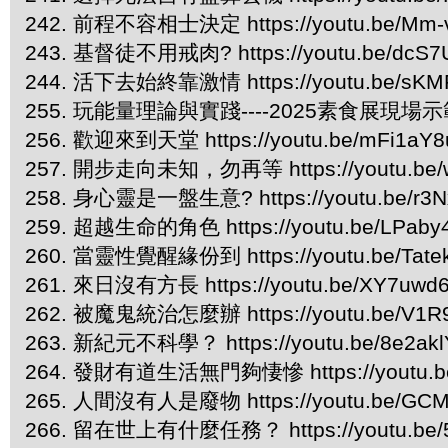
242. 前程不容相士決定 https://youtu.be/Mm-
243. 基督徒不用戒肉? https://youtu.be/dcS7
244. 活下去始終靠激情 https://youtu.be/sKM
255. 玩能量理論與實踐----2025素食展現場示範 htt
256. 歡迎來到天堂 https://youtu.be/mFi1a
257. 開步走向未知，勿再等 https://youtu.be
258. 身心靈是一盤生意? https://youtu.be/r3
259. 超越生命的角色 https://youtu.be/LPaby
260. 當靈性覺醒緣份到 https://youtu.be/Tate
261. 來日沒有方長 https://youtu.be/XY7uwd
262. 被魔鬼統治怎麼辦 https://youtu.be/V1
263. 新紀元不科學？ https://youtu.be/8e2ak
264. 發財有道生活無門夠悽慘 https://youtu.b
265. 人間沒有人是廢物 https://youtu.be/GCM
266. 留在世上有什麼任務？ https://youtu.be/5