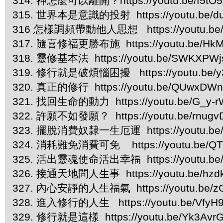
314. 神怎麼可以離開？https://youtu.be/f5tO5
315. 世界本是意識的投射 https://youtu.be/d
316 怎樣調頻帶動他人思想 https://youtu.be/
317. 隨喜修福更勝布施 https://youtu.be/HkM
318. 靈修基本法 https://youtu.be/SWKXPW
319. 修行就是破煩惱困擾 https://youtu.be/y
320. 真正的修行 https://youtu.be/QUwxDWn
321. 找回生命的動力 https://youtu.be/G_y-
322. 許願不如發願？ https://youtu.be/rnugv
323. 擺脫消費奴隸一生厄運 https://youtu.be/
324. 消耗難免消費可免 https://youtu.be/QT
325. 活出靈魂使命活出幸福 https://youtu.be
326. 接通天地問人生事 https://youtu.be/hzd
327. 內心安靜的人生福氣 https://youtu.be/
328. 進入修行的人生 https://youtu.be/VfyH
329. 修行就是這樣 https://youtu.be/Yk3Avr