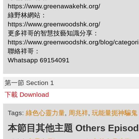
https://www.greenawakehk.org/
綠野林網站：
https://www.greenwoodshk.org/
更多祥哥的智慧技藝知識分享：
https://www.greenwoodshk.org/blog/
聯絡祥哥：
Whatsapp 69154091
第一節 Section 1
下載 Download
Tags:
綠色心靈力量
,
周兆祥
,
玩能量扼神騙鬼
本節目其他主題 Others Episodes 