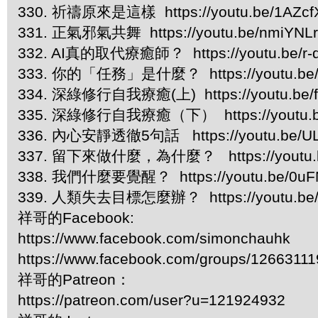
330. 祈禱原來是這樣 https://youtu.be/1AZcf
331. 正氣邪氣共舞 https://youtu.be/nmiYNL
332. AI真的取代療癒師？ https://youtu.be/r
333. 你的「任務」是什麼？ https://youtu.be/
334. 深綠修行自我療癒(上) https://youtu.be/f
335. 深綠修行自我療癒（下） https://youtu.b
336. 內心安靜透徹5句話 https://youtu.be/UL
337. 留下來做什麼，為什麼？ https://youtu.b
338. 我們什麼要覺醒？ https://youtu.be/0uFN
339. 人類失去目標怎麼辦？ https://youtu.be
祥哥的Facebook:
https://www.facebook.com/simonchauhk
https://www.facebook.com/groups/1266311
祥哥的Patreon：
https://patreon.com/user?u=121924932