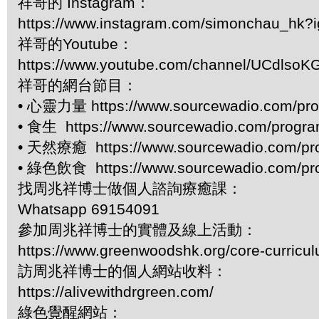
祥哥的 Instagram：
https://www.instagram.com/simonchau_hk
祥哥的Youtube：
https://www.youtube.com/channel/UCdls
祥哥的網台節目：
• 心靈力量 https://www.sourcewadio.com/pro
• 食生 https://www.sourcewadio.com/progr
• 天然療癒 https://www.sourcewadio.com/pr
• 綠色飲食 https://www.sourcewadio.com/pr
找周兆祥博士做個人諮詢療癒課：
Whatsapp 69154091
參加周兆祥博士的實體及線上活動：
https://www.greenwoodshk.org/core-curricu
訪周兆祥博士的個人網站收料：
https://alivewithdrgreen.com/
綠色覺醒網站：