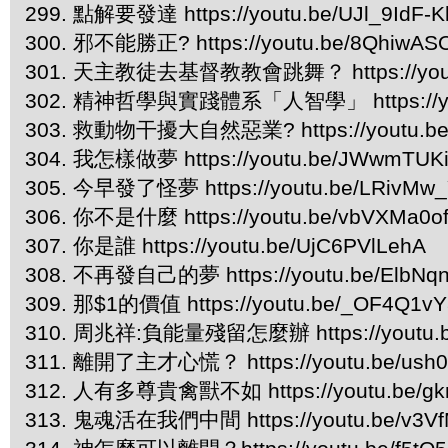
299. 點解要發達 https://youtu.be/UJl_9IdF-K
300. 邪不能勝正? https://youtu.be/8QhiwA
301. 天主教徒去基督教教會跳舞？ https://yout
302. 精神哲學與實踐體系「人智學」 https://you
303. 救動物干擾大自然惡業? https://youtu.be
304. 我怎樣做夢 https://youtu.be/JWwmTUK
305. 今早發了怪夢 https://youtu.be/LRivMw
306. 你不是什麼 https://youtu.be/vbVXMa0o
307. 你是誰 https://youtu.be/UjC6PVlLehA
308. 不再發自己的夢 https://youtu.be/ElbNq
309. 那$1的價值 https://youtu.be/_OF4Q1v
310. 周兆祥:負能量殘留怎麼辦 https://youtu.b
311. 離開了主才心慌？ https://youtu.be/us
312. 人有多尊貴禽獸不如 https://youtu.be/gk
313. 鬼魂活在我們中間 https://youtu.be/v3V