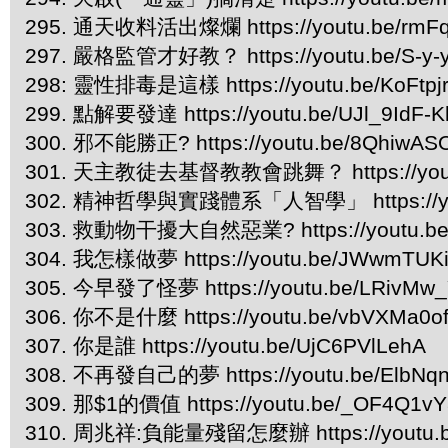
295. 通天收料活出燦爛 https://youtu.be/rmF
297. 嚴格監管才好教？ https://youtu.be/S-y
298: 靈性排毒是這樣 https://youtu.be/KoFtpj
299. 點解要發達 https://youtu.be/UJl_9IdF-K
300. 邪不能勝正? https://youtu.be/8QhiwA
301. 天主教徒去基督教教會跳舞？ https://yout
302. 精神哲學與實踐體系「人智學」 https://you
303. 救動物干擾大自然惡業? https://youtu.be
304. 我怎樣做夢 https://youtu.be/JWwmTUK
305. 今早發了怪夢 https://youtu.be/LRivMw
306. 你不是什麼 https://youtu.be/vbVXMa0o
307. 你是誰 https://youtu.be/UjC6PVlLehA
308. 不再發自己的夢 https://youtu.be/ElbNq
309. 那$1的價值 https://youtu.be/_OF4Q1v
310. 周兆祥:負能量殘留怎麼辦 https://youtu.b