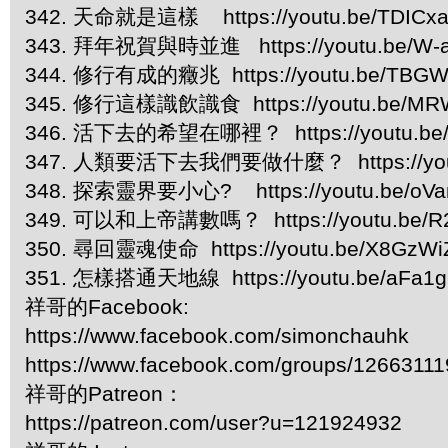
342. 天命就是這樣 https://youtu.be/TDICx
343. 拜年祝賀與時並進 https://youtu.be/W-a
344. 修行有成的癥兆 https://youtu.be/TBG
345. 修行這樣識飲識食 https://youtu.be/MR
346. 活下去的希望在哪裡？ https://youtu.be/a
347. 人類要活下去我們要做什麼？ https://yout
348. 探索靈界要小心? https://youtu.be/oVa
349. 可以和上帝講數嗎？ https://youtu.be/R
350. 尋回靈魂使命 https://youtu.be/X8GzWi
351. 怎樣搭通天地線 https://youtu.be/aFa1
祥哥的Facebook:
https://www.facebook.com/simonchauhk
https://www.facebook.com/groups/1266311
祥哥的Patreon：
https://patreon.com/user?u=121924932