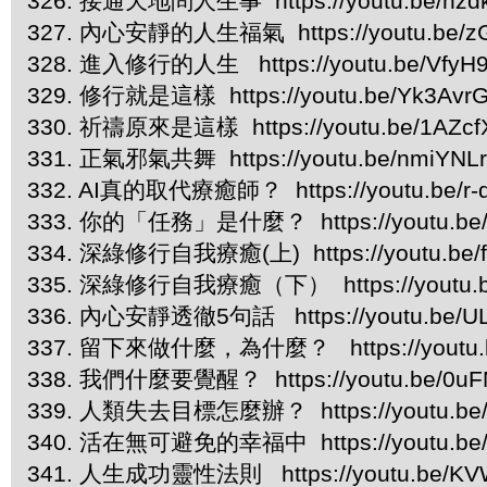
326. 接通天地問人生事 https://youtu.be/hzd
327. 內心安靜的人生福氣 https://youtu.be/
328. 進入修行的人生 https://youtu.be/VfyH
329. 修行就是這樣 https://youtu.be/Yk3Avr
330. 祈禱原來是這樣 https://youtu.be/1AZcf
331. 正氣邪氣共舞 https://youtu.be/nmiYNL
332. AI真的取代療癒師？ https://youtu.be/r
333. 你的「任務」是什麼？ https://youtu.be/
334. 深綠修行自我療癒(上) https://youtu.be/f
335. 深綠修行自我療癒（下） https://youtu.b
336. 內心安靜透徹5句話 https://youtu.be/UL
337. 留下來做什麼，為什麼？ https://youtu.b
338. 我們什麼要覺醒？ https://youtu.be/0uFN
339. 人類失去目標怎麼辦？ https://youtu.be
340. 活在無可避免的幸福中 https://youtu.be
341. 人生成功靈性法則 https://youtu.be/KV