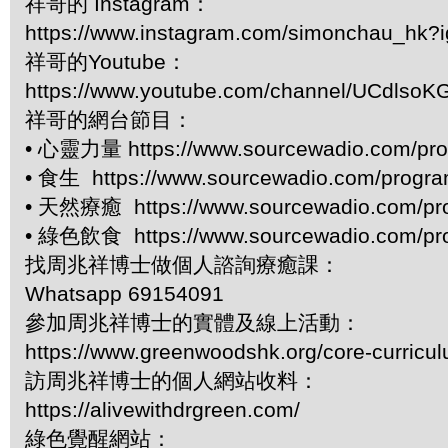
祥哥的 Instagram：
https://www.instagram.com/simonchau_hk
祥哥的Youtube：
https://www.youtube.com/channel/UCdls
祥哥的網台節目：
• 心靈力量 https://www.sourcewadio.com/pro
• 食生 https://www.sourcewadio.com/progr
• 天然療癒 https://www.sourcewadio.com/pr
• 綠色飲食 https://www.sourcewadio.com/pr
找周兆祥博士做個人諮詢療癒課：
Whatsapp 69154091
參加周兆祥博士的實體及線上活動：
https://www.greenwoodshk.org/core-curricu
訪周兆祥博士的個人網站收料：
https://alivewithdrgreen.com/
綠色覺醒網站：