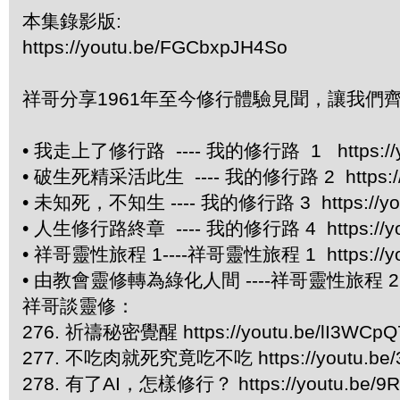
本集錄影版:
https://youtu.be/FGCbxpJH4So
祥哥分享1961年至今修行體驗見聞，讓我們
• 我走上了修行路 ---- 我的修行路 1 https://y
• 破生死精采活此生 ---- 我的修行路 2 https://y
• 未知死，不知生 ---- 我的修行路 3 https://you
• 人生修行路終章 ---- 我的修行路 4 https://you
• 祥哥靈性旅程 1----祥哥靈性旅程 1 https://yo
• 由教會靈修轉為綠化人間 ----祥哥靈性旅程 2 http
祥哥談靈修：
276. 祈禱秘密覺醒 https://youtu.be/lI3WCp
277. 不吃肉就死究竟吃不吃 https://youtu.be/3
278. 有了AI，怎樣修行？ https://youtu.be/9