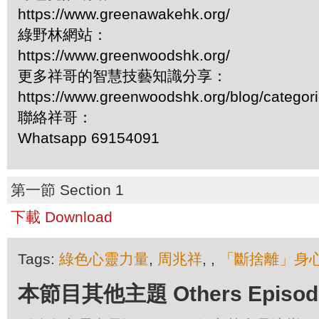
https://www.greenawakehk.org/
綠野林網站：
https://www.greenwoodshk.org/
更多祥哥的智慧技藝知識分享：
https://www.greenwoodshk.org/blog/
聯絡祥哥：
Whatsapp 69154091
第一節 Section 1
下載 Download
Tags:
綠色心靈力量
,
周兆祥
,
,
「斷捨離」身
本節目其他主題 Others Episodes 