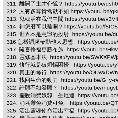
311. 離開了主才心慌？ https://youtu.be/us
312. 人有多尊貴禽獸不如 https://youtu.be/gk
313. 鬼魂活在我們中間 https://youtu.be/v3V
314. 神怎麼可以離開？https://youtu.be/f5tO5
315. 世界本是意識的投射 https://youtu.be/d
316 怎樣調頻帶動他人思想 https://youtu.be/
317. 隨喜修福更勝布施 https://youtu.be/HkM
318. 靈修基本法 https://youtu.be/SWKXPW
319. 修行就是破煩惱困擾 https://youtu.be/y
320. 真正的修行 https://youtu.be/QUwxDWn
321. 找回生命的動力 https://youtu.be/G_y-
322. 許願不如發願？ https://youtu.be/rnugv
323. 擺脫消費奴隸一生厄運 https://youtu.be/
324. 消耗難免消費可免 https://youtu.be/QT
325. 活出靈魂使命活出幸福 https://youtu.be