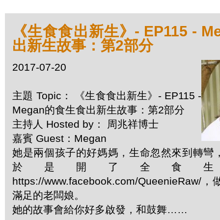
《生食食出新生》- EP115 - 
出新生故事：第2部分
2017-07-20
主題 Topic： 《生食食出新生》- EP115 -
Megan的食生食出新生故事：第2部分
主持人 Hosted by： 周兆祥博士
嘉賓 Guest：Megan
她是兩個孩子的好媽媽，生命忽然來到轉彎
於是開了全食
https://www.facebook.com/Queenie
滿足的老闆娘。
她的故事會給你好多啟發，和鼓舞……