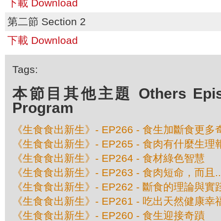
下載 Download
第二節 Section 2
下載 Download
Tags:
本節目其他主題 Others Episod
Program
《生食食出新生》- EP266 - 食生加斷食更多
《生食食出新生》- EP265 - 食肉有什麼生理
《生食食出新生》- EP264 - 食材綠色智慧
《生食食出新生》- EP263 - 食肉短命，而且....
《生食食出新生》- EP262 - 斷食的理論與實
《生食食出新生》- EP261 - 吃出天然健康幸
《生食食出新生》- EP260 - 食生迎接奇蹟