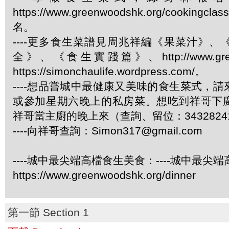
https://www.greenwoodshk.org/cookingcl
名。
----更多食生菜譜見周兆祥編《果菜汁》
全》、《食生實踐篇》、http://www.green
https://simonchaulife.wordpress.com/。
----想品嘗城中最健康又美味的食生菜式，
或參加星期六晚上的私房菜。想吃到祥哥下
祥哥當主廚的晚上來（查詢、留位：3432824
----向祥哥查詢：
Simon317@gmail.com
----城中最尖端高檔食生美食：----城中最尖
https://www.greenwoodshk.org/dinner
第一節 Section 1