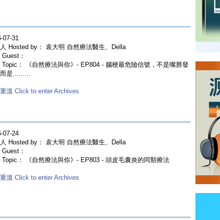
-07-31
人 Hosted by： 袁大明 自然療法醫生、Della
Guest：
 Topic： 《自然療法與你》- EP804 - 腦梗最危險信號，不是嘴唇發
是.........
溫 Click to enter Archives
-07-24
人 Hosted by： 袁大明 自然療法醫生、Della
Guest：
 Topic： 《自然療法與你》- EP803 - 頭皮毛囊炎的同類療法
溫 Click to enter Archives