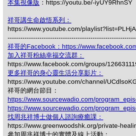
本集視像版
：https://youtu.be/-iyUY9RhnSY
祥哥講生命啟悟系列：
https://www.youtube.com/playlist?list=P
------------------------------------------------------------
祥哥的Facebook：https://www.facebook.com
加入祥哥粉絲幸福交流群：
https://www.facebook.com/groups/1266311
更多祥哥的身心靈生活分享影片：
https://www.youtube.com/channel/UCdls
祥哥的網台節目：
https://www.sourcewadio.com/program_epi
https://www.sourcewadio.com/program_epi
找周兆祥博士做個人諮詢療癒課：
https://www.greenwoodshk.org/private-heali
參加周兆祥博士的實體及線上活動：