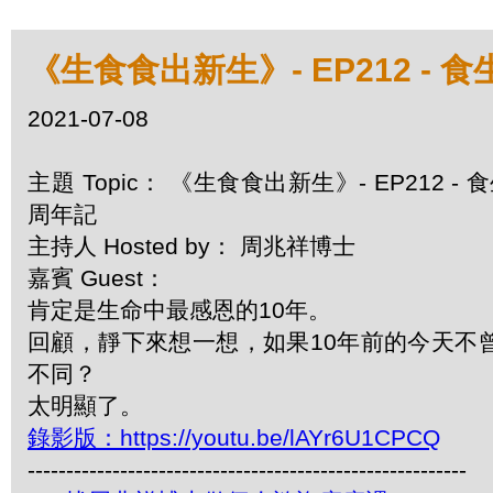
《生食食出新生》- EP212 
2021-07-08
主題 Topic： 《生食食出新生》- EP212
周年記
主持人 Hosted by： 周兆祥博士
嘉賓 Guest：
肯定是生命中最感恩的10年。
回顧，靜下來想一想，如果10年前的今天不
不同？
太明顯了。
錄影版：https://youtu.be/lAYr6U1CPCQ
---------------------------------------------------------