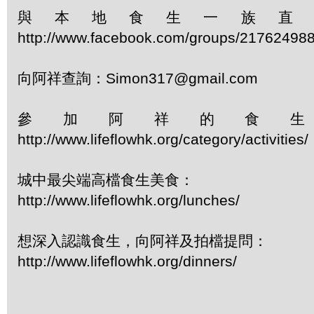
與本地食生一族直
http://www.facebook.com/groups/21762498
向阿祥查詢：Simon317@gmail.com
參加阿祥的食
http://www.lifeflowhk.org/category/activiti
城中最尖端高檔食生美食：
http://www.lifeflowhk.org/lunches/
想深入認識食生，向阿祥及拍檔提問：
http://www.lifeflowhk.org/dinners/