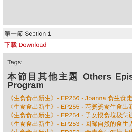
第一節 Section 1
下載 Download
Tags:
本節目其他主題 Others Episod
Program
《生食食出新生》- EP256 - Joanna 食生
《生食食出新生》- EP255 - 花婆婆食生食出
《生食食出新生》- EP254 - 子女恨食垃圾怎
《生食食出新生》- EP253 - 回歸自然的食生