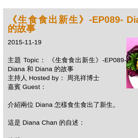
《生食食出新生》-EP089- Dian
的故事
2015-11-19
主題 Topic： 《生食食出新生》-EP089-
Diana 和 Diana 的故事
主持人 Hosted by： 周兆祥博士
嘉賓 Guest：
介紹兩位 Diana 怎樣食生食出了新生。
這是 Diana Chan 的自述：