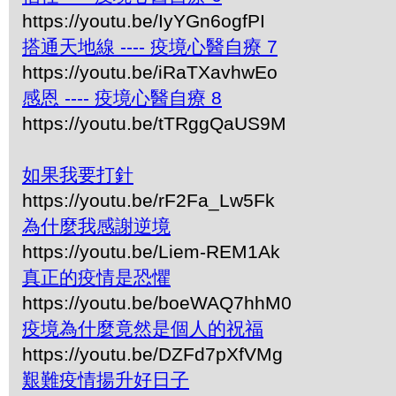
https://youtu.be/IyYGn6ogfPI
搭通天地線 ---- 疫境心醫自療 7
https://youtu.be/iRaTXavhwEo
感恩 ---- 疫境心醫自療 8
https://youtu.be/tTRggQaUS9M
如果我要打針
https://youtu.be/rF2Fa_Lw5Fk
為什麼我感謝逆境
https://youtu.be/Liem-REM1Ak
真正的疫情是恐懼
https://youtu.be/boeWAQ7hhM0
疫境為什麼竟然是個人的祝福
https://youtu.be/DZFd7pXfVMg
艱難疫情揚升好日子