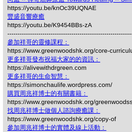
https://youtu.be/knOc39UQNAE
豐盛音響療癒
https://youtu.be/K9454BBs-zA
------------------------------------------------------------
參加祥哥的靈修課程：
https://www.greenwoodshk.org/core-curricu
更多祥哥發布祝福大家的的資訊：
https://alivewithdrgreen.com
更多祥哥的生命智慧：
https://simonchaulife.wordpress.com/
購買周兆祥博士的有關書籍：
https://www.greenwoodshk.org/greenwoodss
找周兆祥博士做個人諮詢療癒課：
https://www.greenwoodshk.org/copy-of
參加周兆祥博士的實體及線上活動：