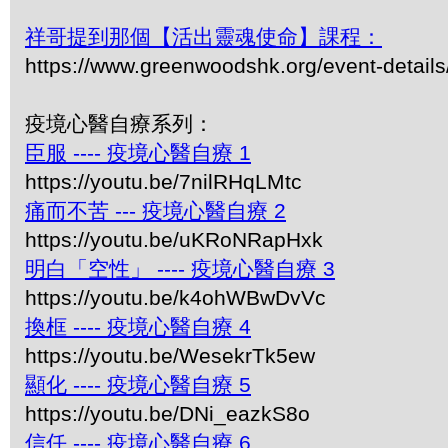
祥哥提到那個【活出靈魂使命】課程：
https://www.greenwoodshk.org/event-details
疫境心醫自療系列：
臣服 ---- 疫境心醫自療 1
https://youtu.be/7nilRHqLMtc
痛而不苦 --- 疫境心醫自療 2
https://youtu.be/uKRoNRapHxk
明白「空性」 ---- 疫境心醫自療 3
https://youtu.be/k4ohWBwDvVc
換框 ---- 疫境心醫自療 4
https://youtu.be/WesekrTk5ew
顯化 ---- 疫境心醫自療 5
https://youtu.be/DNi_eazkS8o
信任 ---- 疫境心醫自療 6