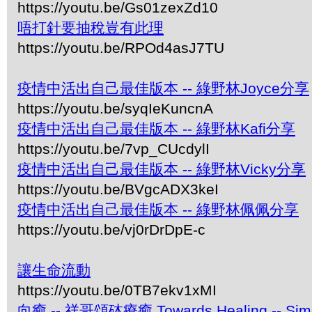
https://youtu.be/Gs01zexZd10
唔打針要抽稅豈有此理
https://youtu.be/RPOd4asJ7TU
疫情中活出自己最佳版本 -- 綠野林Joyce分享
https://youtu.be/syqIeKuncnA
疫情中活出自己最佳版本 -- 綠野林Kafi分享
https://youtu.be/7vp_CUcdylI
疫情中活出自己最佳版本 -- 綠野林Vicky分享
https://youtu.be/BVgcADX3keI
疫情中活出自己最佳版本 -- 綠野林佩佩分享
https://youtu.be/vj0rDrDpE-c
讓生命流動
https://youtu.be/0TB7ekv1xMI
向癒 -- 祥哥頌砵療癒 Towards Healing -- Simon 