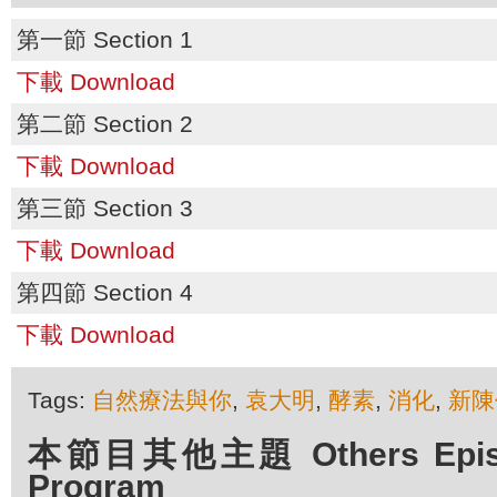
第一節 Section 1
下載 Download
第二節 Section 2
下載 Download
第三節 Section 3
下載 Download
第四節 Section 4
下載 Download
Tags:
自然療法與你
,
袁大明
,
酵素
,
消化
,
新陳
本節目其他主題 Others Episod
Program