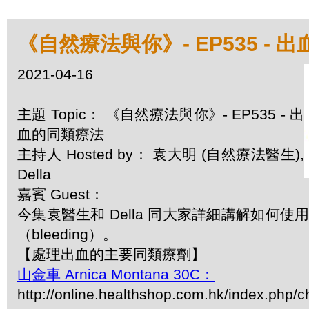
《自然療法與你》- EP535 - 
2021-04-16
主題 Topic： 《自然療法與你》- EP535 - 出
血的同類療法
主持人 Hosted by： 袁大明 (自然療法醫生),
Della
嘉賓 Guest：
今集袁醫生和 Della 同大家詳細講解如何
（bleeding）。
【處理出血的主要同類療劑】
山金車 Arnica Montana 30C：
http://online.healthshop.com.hk/index.php/c