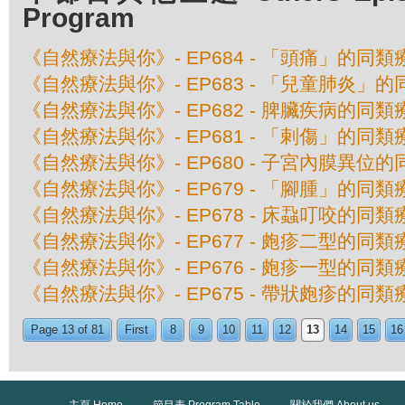
Program
《自然療法與你》- EP684 - 「頭痛」的同類
《自然療法與你》- EP683 - 「兒童肺炎」
《自然療法與你》- EP682 - 脾臟疾病的同類
《自然療法與你》- EP681 - 「剌傷」的同類
《自然療法與你》- EP680 - 子宮內膜異位
《自然療法與你》- EP679 - 「腳腫」的同類
《自然療法與你》- EP678 - 床蝨叮咬的同類
《自然療法與你》- EP677 - 皰疹二型的同類
《自然療法與你》- EP676 - 皰疹一型的同類
《自然療法與你》- EP675 - 帶狀皰疹的同類
Page 13 of 81
First
8
9
10
11
12
13
14
15
16