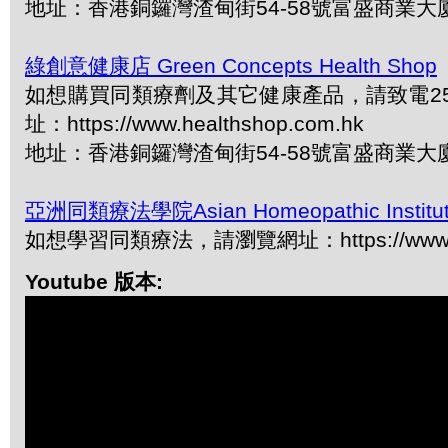
地址：香港銅鑼灣渣甸街54-58號富盛商業大
綠創意健康店 Green Concepts Health Shop
如想購買同類療劑及其它健康產品，請致電2577
址：https://www.healthshop.com.hk
地址：香港銅鑼灣渣甸街54-58號富盛商業大
亞洲同類療法學院Asian Homeopathic Institu
如想學習同類療法，請瀏覽網址：https://www.ah
Youtube 版本: