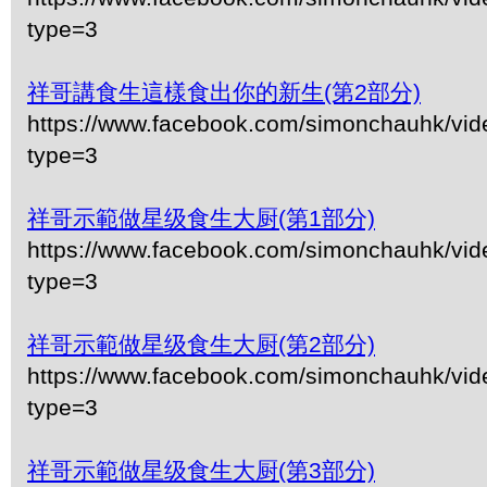
type=3
祥哥講食生這樣食出你的新生(第2部分)
https://www.facebook.com/simonchauhk/vi
type=3
祥哥示範做星级食生大厨(第1部分)
https://www.facebook.com/simonchauhk/vi
type=3
祥哥示範做星级食生大厨(第2部分)
https://www.facebook.com/simonchauhk/vi
type=3
祥哥示範做星级食生大厨(第3部分)