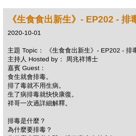
《生食食出新生》- EP202 -
2020-10-01
主題 Topic： 《生食食出新生》- EP202 -
主持人 Hosted by： 周兆祥博士
嘉賓 Guest：
食生就會排毒。
排了毒就不用生病。
生了病排毒就快快康復。
祥哥一次過詳細解釋。
排毒是什麼？
為什麼要排毒？