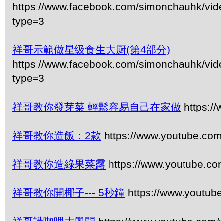
https://www.facebook.com/simonchauhk/vi
type=3
祥哥示範做星级食生大厨(第4部分)
https://www.facebook.com/simonchauhk/vi
type=3
祥哥教你發芽菜 輕鬆容易自己在家做
https:/
祥哥教你造飯：2款
https://www.youtube.co
祥哥教你造綠果菜露
https://www.youtube.
祥哥教你開椰子--- 5秒鐘
https://www.youtu