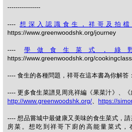
----------------
----
想深入認識食生，祥哥及拍檔
https://www.greenwoodshk.org/journey
----
學做食生菜式，綠
https://www.greenwoodshk.org/cookingcl
---- 食生的各種問題，祥哥在這本書為你解答：
---- 更多食生菜譜見周兆祥編《果菜汁》
http://www.greenwoodshk.org/
、
https://sim
---- 想品嘗城中最健康又美味的食生菜式
房菜。想吃到祥哥下廚的高能量菜式，