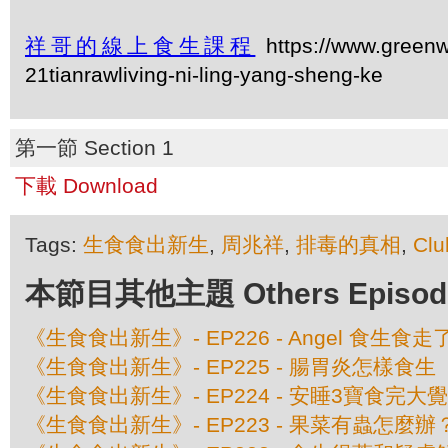
祥哥的線上食生課程
https://www.greenw
21tianrawliving-ni-ling-yang-sheng-ke
第一節 Section 1
下載 Download
Tags:
生食食出新生
,
周兆祥
,
排毒的真相
,
Clu
本節目其他主題 Others Episodes 
《生食食出新生》- EP226 - Angel 食生
《生食食出新生》- EP225 - 腸胃炎怎樣食生
《生食食出新生》- EP224 - 安睡3寶食完大
《生食食出新生》- EP223 - 果菜有蟲怎麼辦