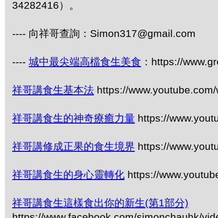
34282416）。
---- 向祥哥查詢：Simon317@gmail.com
----
城中最尖端高檔食生美食
：https://www.gr
祥哥講食生基本法
https://www.youtube.com
祥哥講食生的神奇療癒力量
https://www.you
祥哥講修成正果的食生境界
https://www.you
祥哥講食生的身心靈轉化
https://www.youtu
祥哥講食生這樣食出你的新生(第1部分)
https://www.facebook.com/simonchauhk/vi