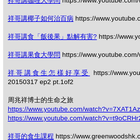
祥哥講咖哩大學問
https://www.youtube.com/
祥哥講椰子如何治百病
https://www.youtube
祥哥講食「飯後果」點解有害?
https://www.
祥哥講果食大學問
https://www.youtube.com
祥哥講食生怎樣好享受
https://www.y
20150317 ep2 pt.1of2
周兆祥博士的生命之旅
https://www.youtube.com/watch?v=7XAT1A
https://www.youtube.com/watch?v=t9oCRHr
祥哥的食生課程
https://www.greenwoodshk.o