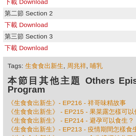
下載 Download
第二節 Section 2
下載 Download
第三節 Section 3
下載 Download
Tags:
生食食出新生
,
周兆祥
,
哺乳
本節目其他主題 Others Episod
Program
《生食食出新生》- EP216 - 祥哥味精故事
《生食食出新生》 - EP215 - 果菜露怎樣可
《生食食出新生》 - EP214 - 避孕可以食生？
《生食食出新生》- EP213 - 疫情期間怎樣食