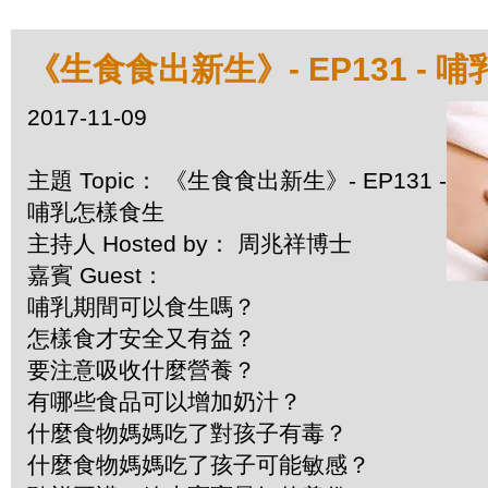
《生食食出新生》- EP131 - 
2017-11-09
主題 Topic： 《生食食出新生》- EP131 -
哺乳怎樣食生
主持人 Hosted by： 周兆祥博士
嘉賓 Guest：
哺乳期間可以食生嗎？
怎樣食才安全又有益？
要注意吸收什麼營養？
有哪些食品可以增加奶汁？
什麼食物媽媽吃了對孩子有毒？
什麼食物媽媽吃了孩子可能敏感？