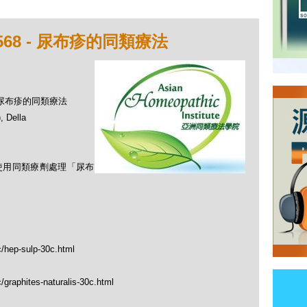
68 - 尿布疹的同類療法
 - 尿布疹的同類療法
Della
何使用同類療劑處理「尿布
c/hep-sulp-30c.html
/graphites-naturalis-30c.html