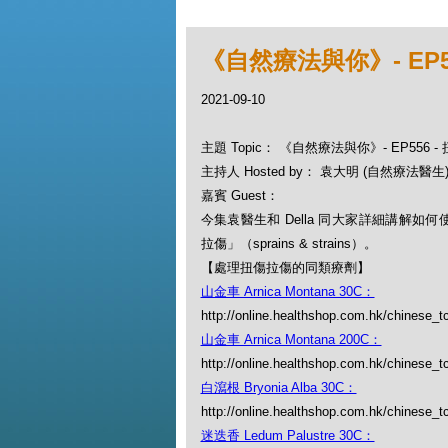
《自然療法與你》- EP
2021-09-10
主題 Topic： 《自然療法與你》- EP556
主持人 Hosted by： 袁大明 (自然療法醫生), 
嘉賓 Guest：
今集袁醫生和 Della 同大家詳細講解如
拉傷」（sprains & strains）。
【處理扭傷拉傷的同類療劑】
山金車 Arnica Montana 30C：
http://online.healthshop.com.hk/chinese_t
山金車 Arnica Montana 200C：
http://online.healthshop.com.hk/chinese_t
白瀉根 Bryonia Alba 30C：
http://online.healthshop.com.hk/chinese_tc
迷迭香 Ledum Palustre 30C：