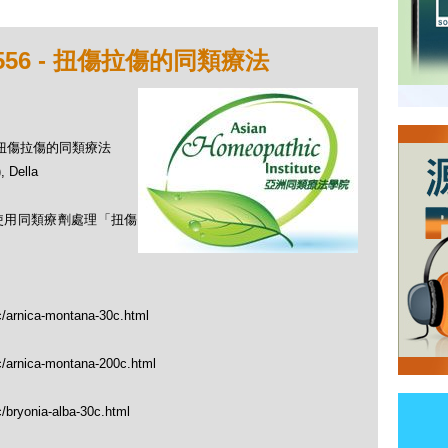
556 - 扭傷拉傷的同類療法
 - 扭傷拉傷的同類療法
Della
何使用同類療劑處理「扭傷
c/arnica-montana-30c.html
c/arnica-montana-200c.html
/bryonia-alba-30c.html