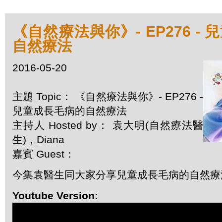
《自然療法與你》- EP276 -
自然療法
2016-05-20
主題 Topic： 《自然療法與你》- EP276 -
兒童成長毛病的自然療法
主持人 Hosted by： 袁大明(自然療法醫
生)，Diana
嘉賓 Guest：
今集袁醫生同大家分享兒童成長毛病的自然療
Youtube Version: