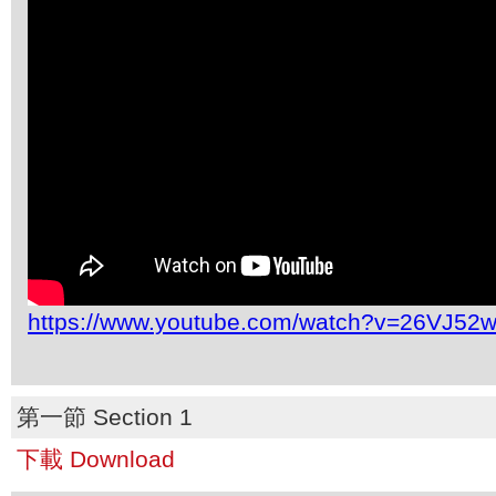
https://www.youtube.com/watch?v=26VJ52
第一節 Section 1
下載 Download