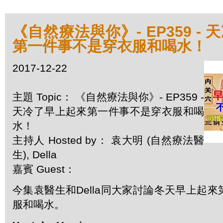
《自然療法與你》- EP359 -
第一件事不是穿衣服和喝水！
2017-12-22
主題 Topic： 《自然療法與你》- EP359 -
天冷了早上起來第一件事不是穿衣服和喝
水！
主持人 Hosted by： 袁大明 (自然療法醫
生), Della
嘉賓 Guest：
今集袁醫生和Della同大家討論冬天早上起
服和喝水。