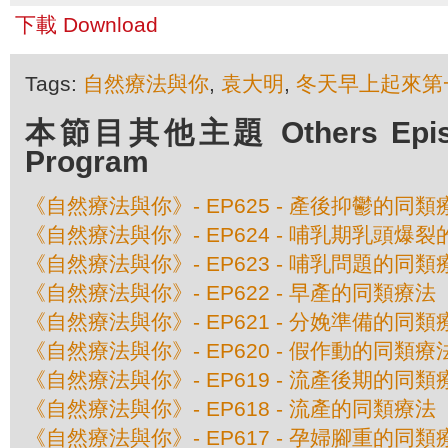
下載 Download
Tags:
自然療法與你
,
袁大明
,
冬天早上起來第
本節目其他主題 Others Episod
Program
《自然療法與你》- EP625 - 產後抑鬱的同類
《自然療法與你》- EP624 - 哺乳期乳頭爆
《自然療法與你》- EP623 - 哺乳問題的同類
《自然療法與你》- EP622 - 早產的同類療法
《自然療法與你》- EP621 - 分娩準備的同類
《自然療法與你》- EP620 - 假作動的同類療
《自然療法與你》- EP619 - 流產後期的同類
《自然療法與你》- EP618 - 流產的同類療法
《自然療法與你》- EP617 - 孕婦腳重的同類