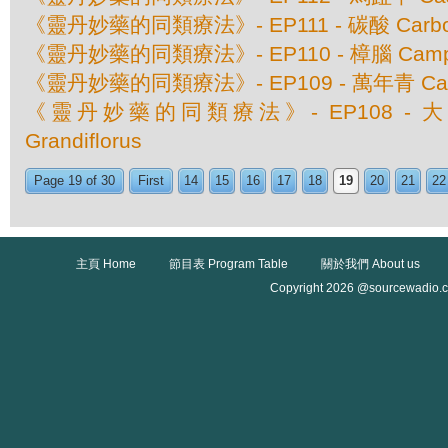
《靈丹妙藥的同類療法》- EP111 - 碳酸 Carboli
《靈丹妙藥的同類療法》- EP110 - 樟腦 Camp
《靈丹妙藥的同類療法》- EP109 - 萬年青 Calad
《靈丹妙藥的同類療法》- EP108 - 大花
Grandiflorus
Page 19 of 30
First
14
15
16
17
18
19
20
21
22
主頁 Home
節目表 Program Table
關於我們 About us
Copyright 2026 @sourcewadio.