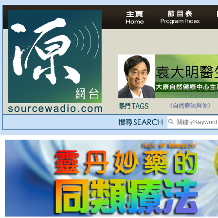
法治社會並不等同
自家教育合法化-
《自然療法與你》