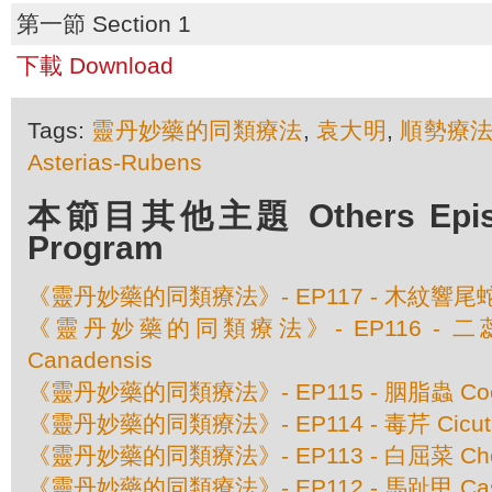
第一節 Section 1
下載 Download
Tags:
靈丹妙藥的同類療法
,
袁大明
,
順勢療
Asterias-Rubens
本節目其他主題 Others Episod
Program
《靈丹妙藥的同類療法》- EP117 - 木紋響尾蛇 Cro
《靈丹妙藥的同類療法》- EP116 - 二蕊紫蘇
Canadensis
《靈丹妙藥的同類療法》- EP115 - 胭脂蟲 Coccu
《靈丹妙藥的同類療法》- EP114 - 毒芹 Cicuta 
《靈丹妙藥的同類療法》- EP113 - 白屈菜 Cheli
《靈丹妙藥的同類療法》- EP112 - 馬趾甲 Casto