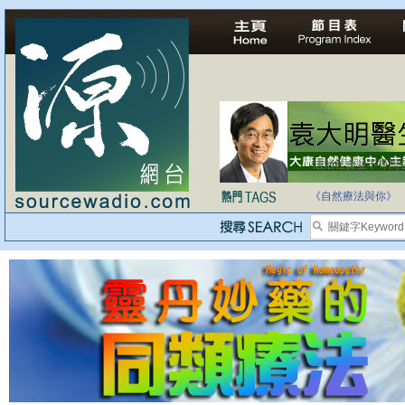
法治社會並不等同
自家教育合法化-
《自然療法與你》