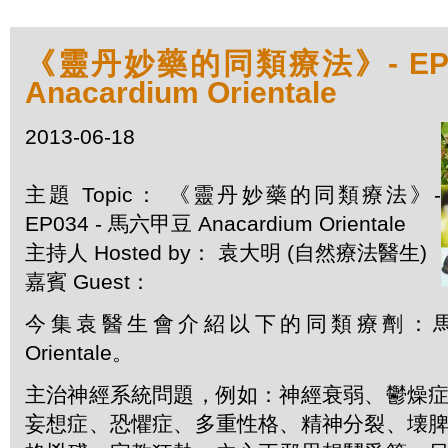
《靈丹妙藥的同類療法》- EP0
Anacardium Orientale
2013-06-18
主題 Topic： 《靈丹妙藥的同類療法》-
EP034 - 馬六甲豆 Anacardium Orientale
主持人 Hosted by： 袁大明 (自然療法醫生)
嘉賓 Guest：
今集袁醫生會介紹以下的同類療劑：馬六甲豆
Orientale。
主治神經系統問題，例如：神經衰弱、鬱燥
妄想症、恐懼症、多重性格、精神分裂、壊