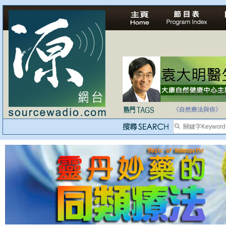
法治社會並不等同
自家教育合法化-
《自然療法與你》