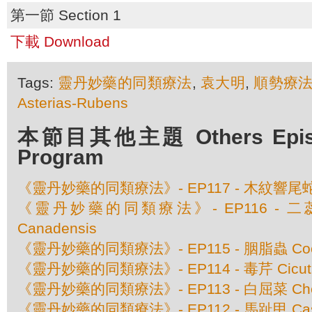
第一節 Section 1
下載 Download
Tags:
靈丹妙藥的同類療法
,
袁大明
,
順勢療
Asterias-Rubens
本節目其他主題 Others Episod
Program
《靈丹妙藥的同類療法》- EP117 - 木紋響尾蛇 Cro
《靈丹妙藥的同類療法》- EP116 - 二蕊紫蘇
Canadensis
《靈丹妙藥的同類療法》- EP115 - 胭脂蟲 Coccu
《靈丹妙藥的同類療法》- EP114 - 毒芹 Cicuta 
《靈丹妙藥的同類療法》- EP113 - 白屈菜 Cheli
《靈丹妙藥的同類療法》- EP112 - 馬趾甲 Casto