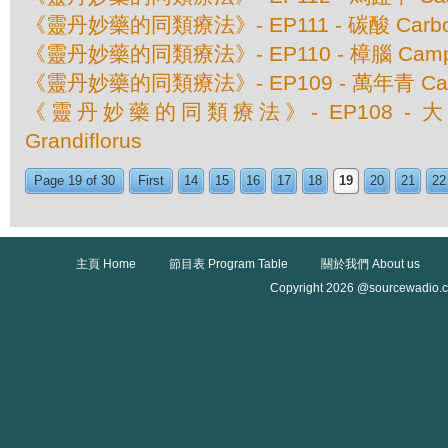
《靈丹妙藥的同類療法》- EP111 - 碳酸 Carboli
《靈丹妙藥的同類療法》- EP110 - 樟腦 Camp
《靈丹妙藥的同類療法》- EP109 - 萬年青 Calad
《靈丹妙藥的同類療法》- EP108 - 大花
Grandiflorus
Page 19 of 30
First
14
15
16
17
18
19
20
21
22
主頁 Home
節目表 Program Table
關於我們 About us
Copyright 2026 @sourcewadio.