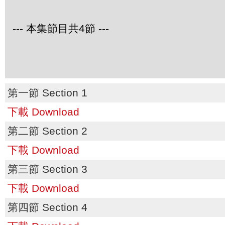
--- 本集節目共4節 ---
第一節 Section 1
下載 Download
第二節 Section 2
下載 Download
第三節 Section 3
下載 Download
第四節 Section 4