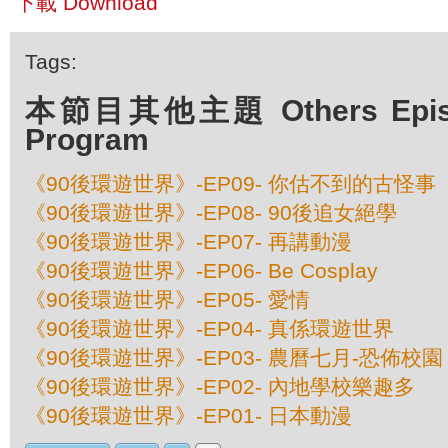
下載 Download
Tags:
本節目其他主題 Others Episod
Program
《90後環遊世界》-EP09- 你估不到的古怪事
《90後環遊世界》-EP08- 90後追女絕學
《90後環遊世界》-EP07- 再講動漫
《90後環遊世界》-EP06- Be Cosplay
《90後環遊世界》-EP05- 愛情
《90後環遊世界》-EP04- 真係環遊世界
《90後環遊世界》-EP03- 農曆七月-恐佈校園
《90後環遊世界》-EP02- 內地學校樂趣多
《90後環遊世界》-EP01- 日本動漫