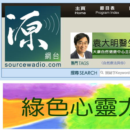
法治社會並不等同
自家教育合法化-
《自然療法與你》