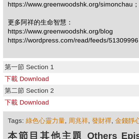
https://www.greenwoodshk.org/simonc
更多阿祥的生命智慧：
https://www.greenwoodshk.org/blog
https://wordpress.com/read/feeds/51309996
第一節 Section 1
下載 Download
第二節 Section 2
下載 Download
Tags:
綠色心靈力量
,
周兆祥
,
發財禪
,
金錢靜
本節目其他主題 Others Episod