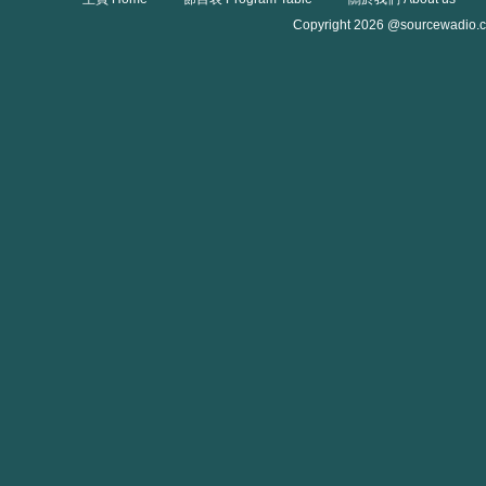
Copyright 2026 @sourcewadio.