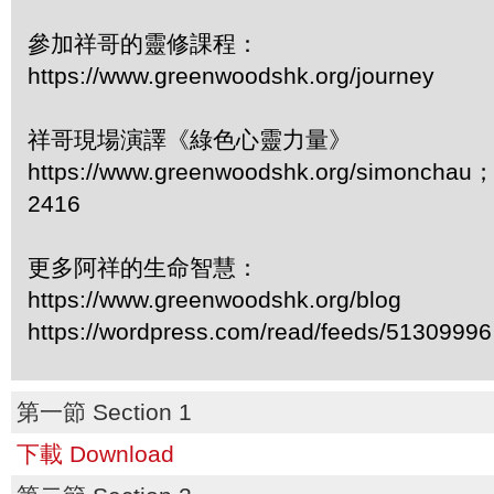
參加祥哥的靈修課程：
https://www.greenwoodshk.org/journey
祥哥現場演譯《綠色心靈力量》
https://www.greenwoodshk.org/simon
2416
更多阿祥的生命智慧：
https://www.greenwoodshk.org/blog
https://wordpress.com/read/feeds/51309996
第一節 Section 1
下載 Download