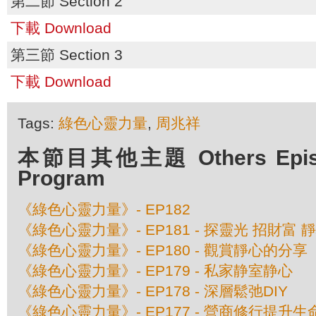
第二節 Section 2
下載 Download
第三節 Section 3
下載 Download
Tags:
綠色心靈力量
,
周兆祥
本節目其他主題 Others Episod
Program
《綠色心靈力量》- EP182
《綠色心靈力量》- EP181 - 探靈光 招財富 
《綠色心靈力量》- EP180 - 觀賞靜心的分享
《綠色心靈力量》- EP179 - 私家静室静心
《綠色心靈力量》- EP178 - 深層鬆弛DIY
《綠色心靈力量》- EP177 - 營商修行提升生