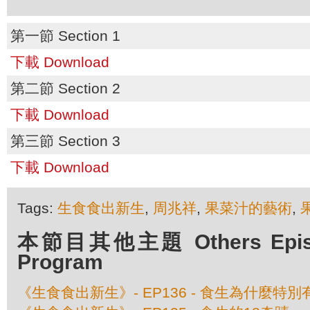
第一節 Section 1
下載 Download
第二節 Section 2
下載 Download
第三節 Section 3
下載 Download
Tags:
生食食出新生
,
周兆祥
,
果菜汁的藝術
,
本節目其他主題 Others Episod
Program
《生食食出新生》- EP136 - 食生為什麼特