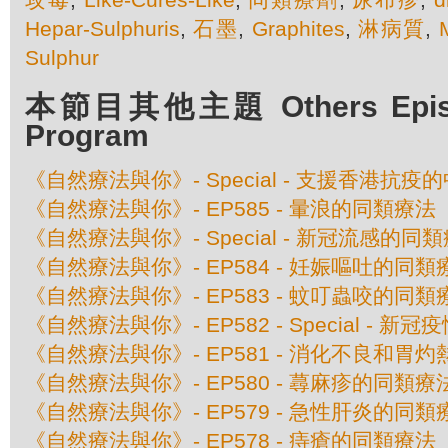
Hepar-Sulphuris
,
石墨
,
Graphites
,
淋病質
,
Sulphur
本節目其他主題 Others Episod
Program
《自然療法與你》- Special - 支援香港抗
《自然療法與你》- EP585 - 暈浪的同類療法
《自然療法與你》- Special - 新冠流感的同
《自然療法與你》- EP584 - 妊娠嘔吐的同類
《自然療法與你》- EP583 - 蚊叮蟲咬的同類
《自然療法與你》- EP582 - Special - 
《自然療法與你》- EP581 - 消化不良和胃
《自然療法與你》- EP580 - 蕁麻疹的同類療
《自然療法與你》- EP579 - 急性肝炎的同類
《自然療法與你》- EP578 - 痔瘡的同類療法