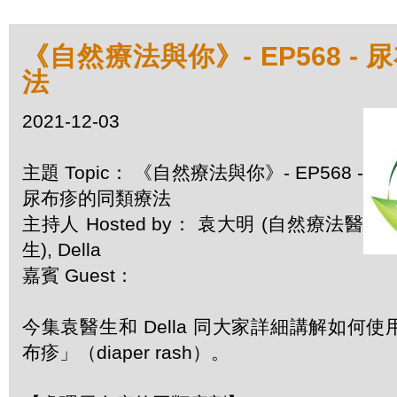
《自然療法與你》- EP568 -
法
2021-12-03
主題 Topic： 《自然療法與你》- EP568 -
尿布疹的同類療法
主持人 Hosted by： 袁大明 (自然療法醫
生), Della
嘉賓 Guest：
今集袁醫生和 Della 同大家詳細講解如何
布疹」（diaper rash）。