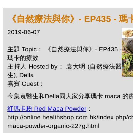
《自然療法與你》- EP435 - 
2019-06-07
主題 Topic： 《自然療法與你》- EP435 -
瑪卡的療效
主持人 Hosted by： 袁大明 (自然療法醫
生), Della
嘉賓 Guest：
今集袁醫生和Della同大家分享瑪卡 maca 的
紅瑪卡粉 Red Maca Powder
：
http://online.healthshop.com.hk/index.php/c
maca-powder-organic-227g.html