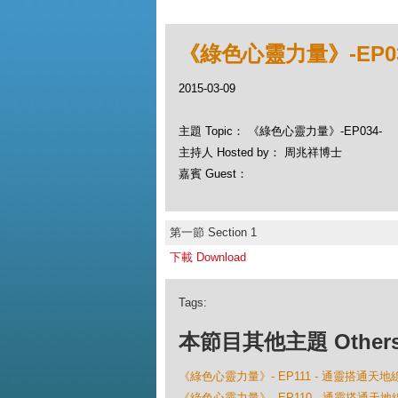
《綠色心靈力量》-EP03
2015-03-09
主題 Topic： 《綠色心靈力量》-EP034-
主持人 Hosted by： 周兆祥博士
嘉賓 Guest：
第一節 Section 1
下載 Download
Tags:
本節目其他主題 Others Ep
《綠色心靈力量》- EP111 - 通靈搭通天地
《綠色心靈力量》- EP110 - 通靈搭通天地