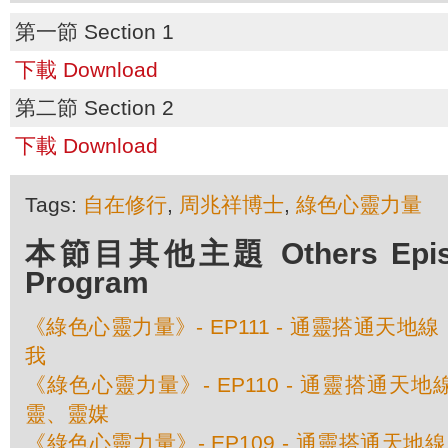
第一節 Section 1
下載 Download
第二節 Section 2
下載 Download
Tags:
自在修行
,
周兆祥博士
,
綠色心靈力量
本節目其他主題 Others Episod
Program
《綠色心靈力量》- EP111 - 通靈搭通天地線
我
《綠色心靈力量》- EP110 - 通靈搭通天地線
靈、靈媒
《綠色心靈力量》- EP109 - 通靈搭通天地線