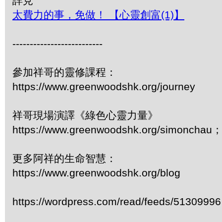
詳見
太費力的事，免做！ 【心靈創富(1)】
--------------------------
參加祥哥的靈修課程：
https://www.greenwoodshk.org/journey
祥哥現場演譯《綠色心靈力量》
https://www.greenwoodshk.org/simonc
更多阿祥的生命智慧：
https://www.greenwoodshk.org/blog
https://wordpress.com/read/feeds/51309996