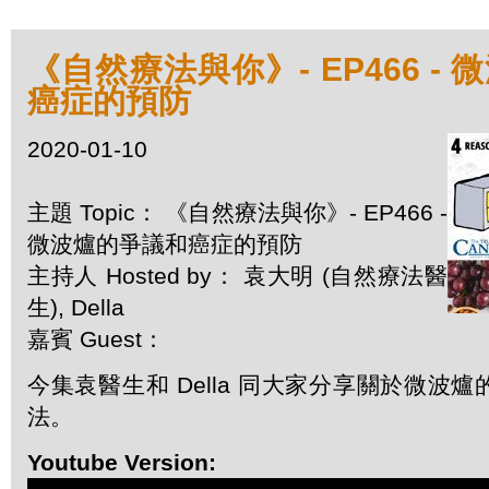
《自然療法與你》- EP466 -
癌症的預防
2020-01-10
主題 Topic： 《自然療法與你》- EP466 -
微波爐的爭議和癌症的預防
主持人 Hosted by： 袁大明 (自然療法醫
生), Della
嘉賓 Guest：
今集袁醫生和 Della 同大家分享關於微波
法。
Youtube Version: