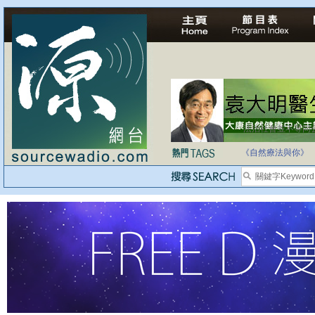
法治社會並不等同
自家教育合法化-
《自然療法與你》