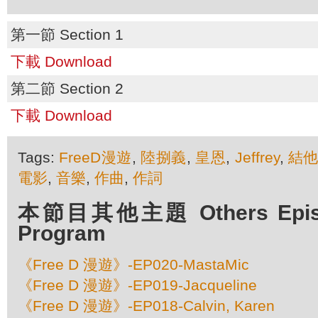
第一節 Section 1
下載 Download
第二節 Section 2
下載 Download
Tags:
FreeD漫遊
,
陸捌義
,
皇恩
,
Jeffrey
,
結
電影
,
音樂
,
作曲
,
作詞
本節目其他主題 Others Episod
Program
《Free D 漫遊》-EP020-MastaMic
《Free D 漫遊》-EP019-Jacqueline
《Free D 漫遊》-EP018-Calvin, Karen