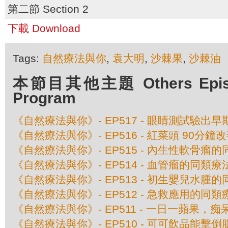
第二節 Section 2
下載 Download
Tags:
自然療法與你
,
袁大明
,
沙棘果
,
沙棘油
本節目其他主題 Others Episod
Program
《自然療法與你》- EP517 - 眼睛測試驗出
《自然療法與你》- EP516 - 紅菜頭 90分鐘
《自然療法與你》- EP515 - 內生性軟骨瘤
《自然療法與你》- EP514 - 血管瘤的同類療
《自然療法與你》- EP513 - 初生嬰兒水腫
《自然療法與你》- EP512 - 急救應用的同類
《自然療法與你》- EP511 - 一日一蘋果，
《自然療法與你》- EP510 - 可可飲品能擊