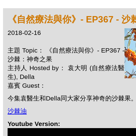
《自然療法與你》- EP367 - 
2018-02-16
主題 Topic： 《自然療法與你》- EP367 -
沙棘：神奇之果
主持人 Hosted by： 袁大明 (自然療法醫
生), Della
嘉賓 Guest：
今集袁醫生和Della同大家分享神奇的沙棘果
沙棘油
Youtube Version: