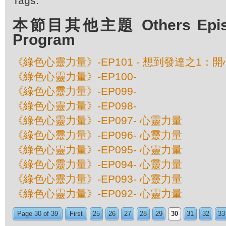
Tags:
本節目其他主題 Others Episod
Program
《綠色心靈力量》-EP101 - 想到發達之1：
《綠色心靈力量》-EP100-
《綠色心靈力量》-EP099-
《綠色心靈力量》-EP098-
《綠色心靈力量》-EP097- 心靈力量
《綠色心靈力量》-EP096- 心靈力量
《綠色心靈力量》-EP095- 心靈力量
《綠色心靈力量》-EP094- 心靈力量
《綠色心靈力量》-EP093- 心靈力量
《綠色心靈力量》-EP092- 心靈力量
Page 30 of 39
First
25
26
27
28
29
30
31
32
33