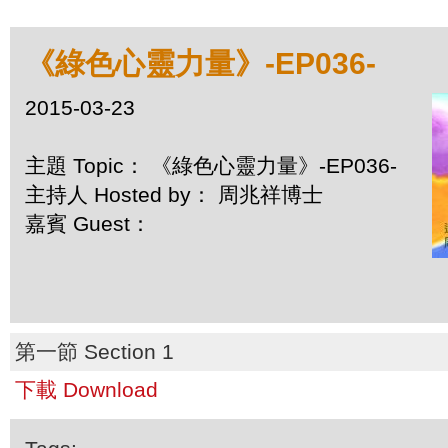
《綠色心靈力量》-EP036-
2015-03-23
主題 Topic： 《綠色心靈力量》-EP036-
主持人 Hosted by： 周兆祥博士
嘉賓 Guest：
第一節 Section 1
下載 Download