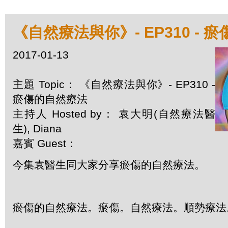
《自然療法與你》- EP310 - 
2017-01-13
主題 Topic： 《自然療法與你》- EP310 -
瘀傷的自然療法
主持人 Hosted by： 袁大明(自然療法醫
生), Diana
嘉賓 Guest：
今集袁醫生同大家分享瘀傷的自然療法。
瘀傷的自然療法。瘀傷。自然療法。順勢療