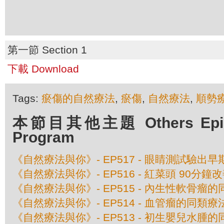
第一節 Section 1
下載 Download
Tags:
瘀傷的自然療法
,
瘀傷
,
自然療法
,
順勢
本節目其他主題 Others Episod
Program
《自然療法與你》- EP517 - 眼睛測試驗出
《自然療法與你》- EP516 - 紅菜頭 90分鐘
《自然療法與你》- EP515 - 內生性軟骨瘤
《自然療法與你》- EP514 - 血管瘤的同類療
《自然療法與你》- EP513 - 初生嬰兒水腫