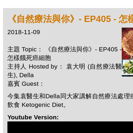
《自然療法與你》- EP405 - 
2018-11-09
主題 Topic： 《自然療法與你》- EP405 -
怎樣餓死癌細胞
主持人 Hosted by： 袁大明 (自然療法醫
生), Della
嘉賓 Guest：
今集袁醫生和Della同大家講解自然療法處
飲食 Ketogenic Diet。
Youtube Version: