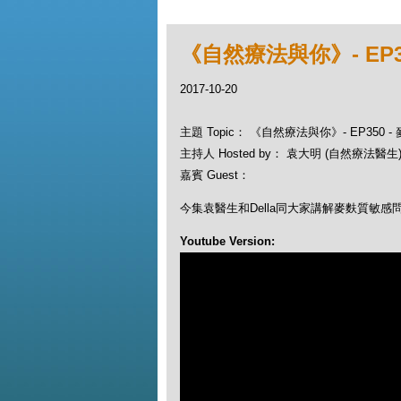
《自然療法與你》- EP3
2017-10-20
主題 Topic： 《自然療法與你》- EP350 
主持人 Hosted by： 袁大明 (自然療法醫生), 
嘉賓 Guest：
今集袁醫生和Della同大家講解麥麩質敏感
Youtube Version: