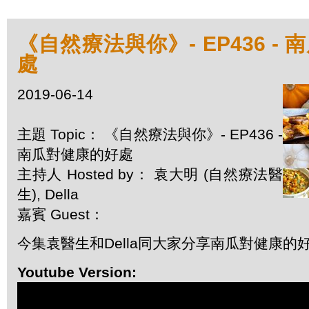
《自然療法與你》- EP436 -
處
2019-06-14
主題 Topic： 《自然療法與你》- EP436 -
南瓜對健康的好處
主持人 Hosted by： 袁大明 (自然療法醫
生), Della
嘉賓 Guest：
今集袁醫生和Della同大家分享南瓜對健康的
Youtube Version: