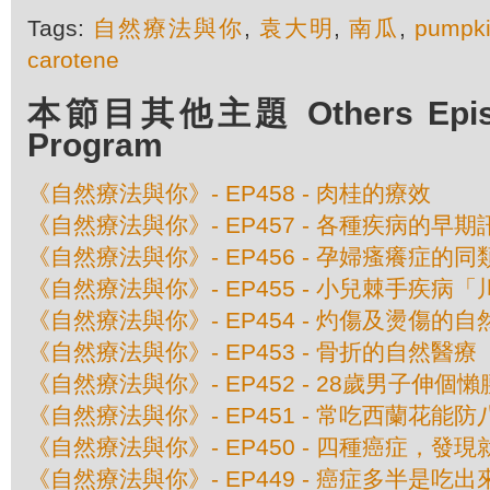
Tags:
自然療法與你
,
袁大明
,
南瓜
,
pumpk
carotene
本節目其他主題 Others Episod
Program
《自然療法與你》- EP458 - 肉桂的療效
《自然療法與你》- EP457 - 各種疾病的早期
《自然療法與你》- EP456 - 孕婦瘙癢症的
《自然療法與你》- EP455 - 小兒棘手疾
《自然療法與你》- EP454 - 灼傷及燙傷的
《自然療法與你》- EP453 - 骨折的自然醫療
《自然療法與你》- EP452 - 28歲男子伸
《自然療法與你》- EP451 - 常吃西蘭花能
《自然療法與你》- EP450 - 四種癌症，發
《自然療法與你》- EP449 - 癌症多半是吃