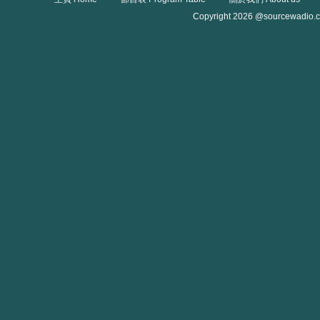
Copyright 2026 @sourcewadio.