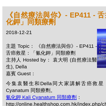
《自然療法與你》- EP411 -
化鉀」同類療劑
2018-12-21
主題 Topic： 《自然療法與你》- EP411 -
舌癌救星：「氰化鉀」同類療劑
主持人 Hosted by： 袁大明 (自然療法醫
生), Della
嘉賓 Guest：
今集袁醫生和Della同大家講解舌癌救星：
Cyanatum 同類療劑。
氰化鉀 Kali Cyanatum 同類療劑
：
http://online.healthshop.com.hk/index.php/ch