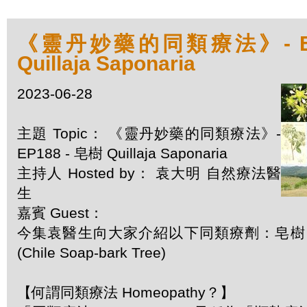
《靈丹妙藥的同類療法》- EP1
Quillaja Saponaria
2023-06-28
主題 Topic： 《靈丹妙藥的同類療法》-
EP188 - 皂樹 Quillaja Saponaria
主持人 Hosted by： 袁大明 自然療法醫
生
嘉賓 Guest：
今集袁醫生向大家介紹以下同類療劑：皂樹 Quilla
(Chile Soap-bark Tree)
【何謂同類療法 Homeopathy？】