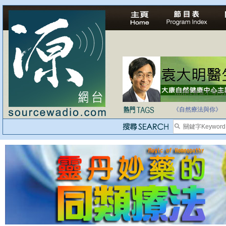
法治社會並不等同
自家教育合法化-
《自然療法與你》