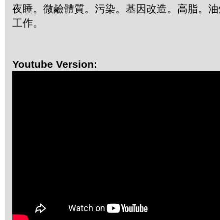
夜睡。微鹼體質。污染。基因改造。高脂。油
工作。
Youtube Version: