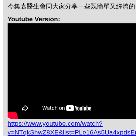
今集袁醫生會同大家分享一些既簡單又經濟的
Youtube Version:
https://www.youtube.com/watch?
v=NTqkShwZ8XE&list=PLe16As5Ua4xpdsE