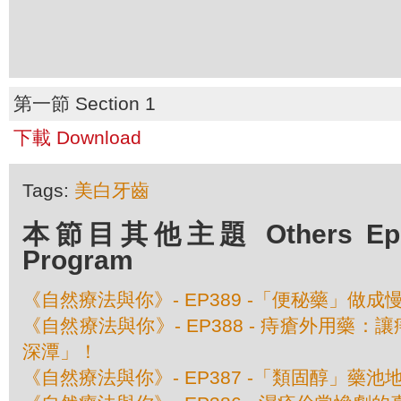
第一節 Section 1
下載 Download
Tags:
美白牙齒
本節目其他主題 Others Episo
Program
《自然療法與你》- EP389 -「便秘藥」做成
《自然療法與你》- EP388 - 痔瘡外用藥
深潭」！
《自然療法與你》- EP387 -「類固醇」藥池