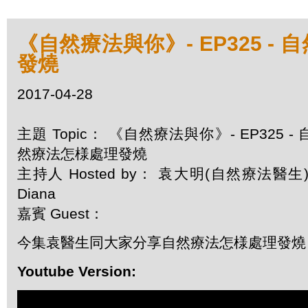
《自然療法與你》- EP325 -
發燒
2017-04-28
主題 Topic： 《自然療法與你》- EP325 - 
然療法怎様處理發燒
主持人 Hosted by： 袁大明(自然療法醫生)
Diana
嘉賓 Guest：
今集袁醫生同大家分享自然療法怎様處理發燒
Youtube Version: