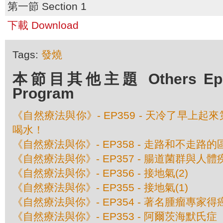
第一節 Section 1
下載 Download
Tags:
發燒
本節目其他主題 Others Episo
Program
《自然療法與你》- EP359 - 天冷了早上
喝水！
《自然療法與你》- EP358 - 走路和不走路的
《自然療法與你》- EP357 - 腸道菌群與人
《自然療法與你》- EP356 - 接地氣(2)
《自然療法與你》- EP355 - 接地氣(1)
《自然療法與你》- EP354 - 著名腫瘤專家
《自然療法與你》- EP353 - 阿爾茨海默氏